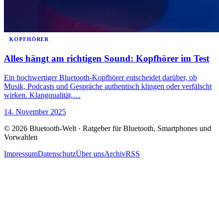
KOPFHÖRER
Alles hängt am richtigen Sound: Kopfhörer im Test
Ein hochwertiger Bluetooth-Kopfhörer entscheidet darüber, ob
Musik, Podcasts und Gespräche authentisch klingen oder verfälscht
wirken. Klangqualität,…
14. November 2025
© 2026 Bluetooth-Welt · Ratgeber für Bluetooth, Smartphones und
Vorwahlen
Impressum
Datenschutz
Über uns
Archiv
RSS