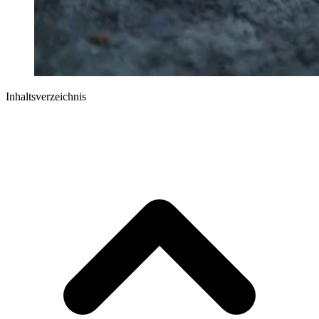
Inhaltsverzeichnis