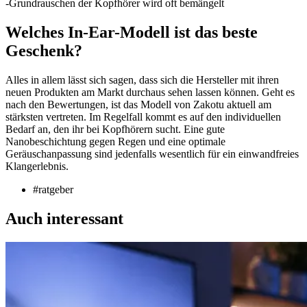
-Grundrauschen der Kopfhörer wird oft bemängelt
Welches In-Ear-Modell ist das beste
Geschenk?
Alles in allem lässt sich sagen, dass sich die Hersteller mit ihren
neuen Produkten am Markt durchaus sehen lassen können. Geht es
nach den Bewertungen, ist das Modell von Zakotu aktuell am
stärksten vertreten. Im Regelfall kommt es auf den individuellen
Bedarf an, den ihr bei Kopfhörern sucht. Eine gute
Nanobeschichtung gegen Regen und eine optimale
Geräuschanpassung sind jedenfalls wesentlich für ein einwandfreies
Klangerlebnis.
#ratgeber
Auch interessant