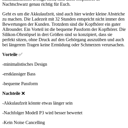
Nachtschwarz genau richtig für Euch.
Geht es um die Akkulaufzeit, sind auch hier wieder kleine Abstriche
zu machen. Die Ladezeit mit 32 Stunden entspricht nicht immer den
Bewertungen der Kunden. Trotzdem sind die Kopfhörer ein guter
Allrounder. Ein Vorteil ist die bequeme Passform der Kopfhörer. Die
Silikon-Ohrstöpsel in drei Größen sind so konzipiert, dass sie
perfekt sitzen, ohne Druck auf den Gehörgang auszuüben und auch
bei längerem Tragen keine Ermüdung oder Schmerzen verursachen.
Vorteile
✅
-minimalistisches Design
-erstklassiger Bass
-bequeme Passform
Nachteile
❌
-Akkulaufzeit könnte etwas länger sein
-Nachfolger Modell P3 wird besser bewertet
-Kein Noise Cancelling