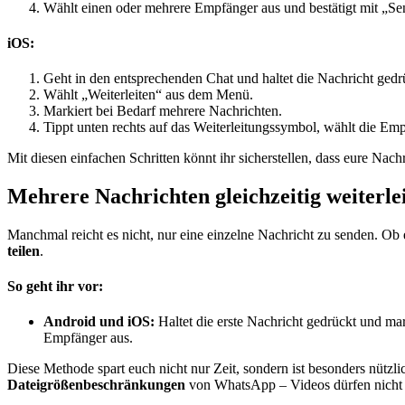
Wählt einen oder mehrere Empfänger aus und bestätigt mit „Se
iOS:
Geht in den entsprechenden Chat und haltet die Nachricht gedr
Wählt „Weiterleiten“ aus dem Menü.
Markiert bei Bedarf mehrere Nachrichten.
Tippt unten rechts auf das Weiterleitungssymbol, wählt die Em
Mit diesen einfachen Schritten könnt ihr sicherstellen, dass eure Na
Mehrere Nachrichten gleichzeitig weiterle
Manchmal reicht es nicht, nur eine einzelne Nachricht zu senden. Ob
teilen
.
So geht ihr vor:
Android und iOS:
Haltet die erste Nachricht gedrückt und mark
Empfänger aus.
Diese Methode spart euch nicht nur Zeit, sondern ist besonders nützl
Dateigrößenbeschränkungen
von WhatsApp – Videos dürfen nicht 