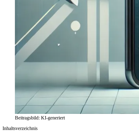
Beitragsbild: KI-generiert
Inhaltsverzeichnis