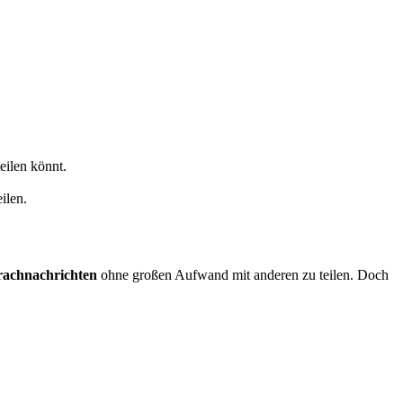
eilen könnt.
ilen.
prachnachrichten
ohne großen Aufwand mit anderen zu teilen. Doch