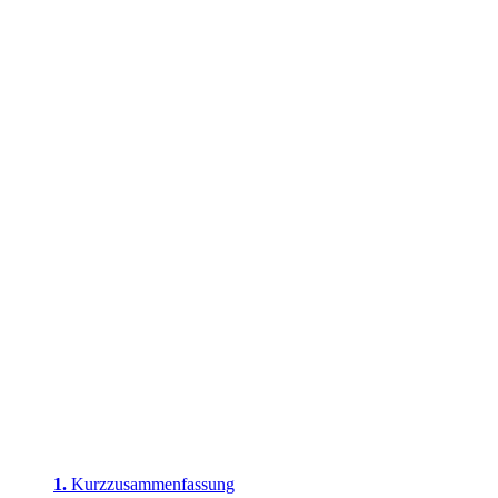
Kurzzusammenfassung