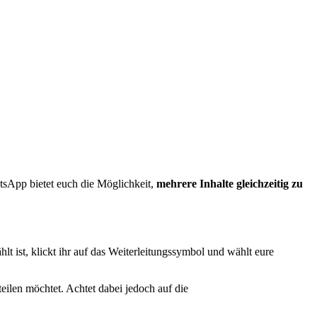
tsApp bietet euch die Möglichkeit,
mehrere Inhalte gleichzeitig zu
hlt ist, klickt ihr auf das Weiterleitungssymbol und wählt eure
eilen möchtet. Achtet dabei jedoch auf die