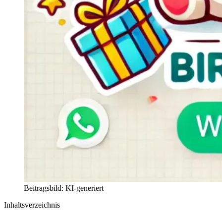
Beitragsbild: KI-generiert
Inhaltsverzeichnis