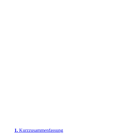
Kurzzusammenfassung