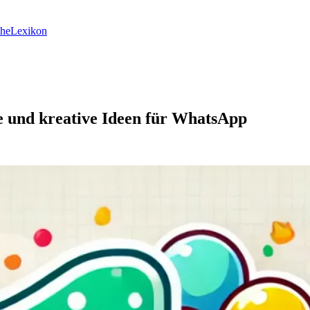
he
Lexikon
 und kreative Ideen für WhatsApp