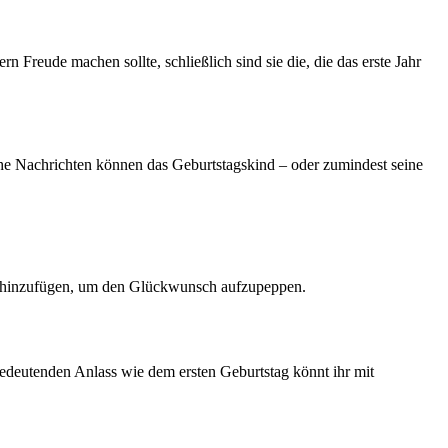
Freude machen sollte, schließlich sind sie die, die das erste Jahr
che Nachrichten können das Geburtstagskind – oder zumindest seine
jis hinzufügen, um den Glückwunsch aufzupeppen.
bedeutenden Anlass wie dem ersten Geburtstag könnt ihr mit