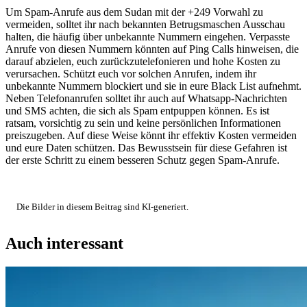
Um Spam-Anrufe aus dem Sudan mit der +249 Vorwahl zu
vermeiden, solltet ihr nach bekannten Betrugsmaschen Ausschau
halten, die häufig über unbekannte Nummern eingehen. Verpasste
Anrufe von diesen Nummern könnten auf Ping Calls hinweisen, die
darauf abzielen, euch zurückzutelefonieren und hohe Kosten zu
verursachen. Schützt euch vor solchen Anrufen, indem ihr
unbekannte Nummern blockiert und sie in eure Black List aufnehmt.
Neben Telefonanrufen solltet ihr auch auf Whatsapp-Nachrichten
und SMS achten, die sich als Spam entpuppen können. Es ist
ratsam, vorsichtig zu sein und keine persönlichen Informationen
preiszugeben. Auf diese Weise könnt ihr effektiv Kosten vermeiden
und eure Daten schützen. Das Bewusstsein für diese Gefahren ist
der erste Schritt zu einem besseren Schutz gegen Spam-Anrufe.
Die Bilder in diesem Beitrag sind KI-generiert.
Auch interessant