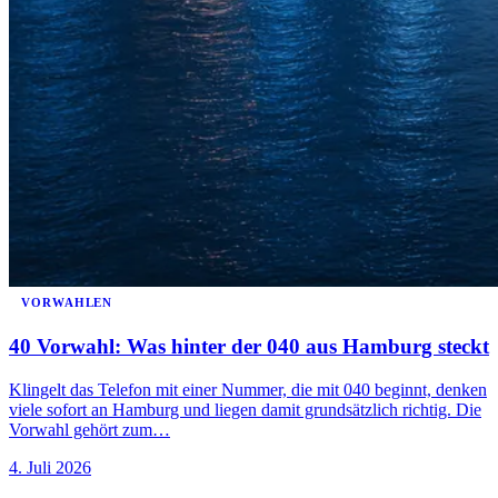
VORWAHLEN
40 Vorwahl: Was hinter der 040 aus Hamburg steckt
Klingelt das Telefon mit einer Nummer, die mit 040 beginnt, denken
viele sofort an Hamburg und liegen damit grundsätzlich richtig. Die
Vorwahl gehört zum…
4. Juli 2026