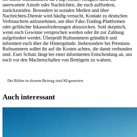
unerwartete Anrufe oder Nachrichten, die euch auffordern,
zurückzurufen. Besonders in sozialen Medien und über
Nachrichten-Dienste wird häufig versucht, Kontakt zu deutschen
Verbrauchern aufzunehmen, um über Fake-Trading-Plattformen
oder gefälschte Inkassoforderungen abzuzocken. Seid skeptisch,
wenn euch Gewinne versprochen werden oder ihr zur Zahlung
aufgefordert werdet. Überprüft Rufnummern gründlich und
informiert euch über die Hintergründe. Insbesondere bei Premium-
Rufnummern solltet ihr auf die Kosten achten, die damit verbunden
sind. Euer Schutz fängt bei einer informierten Entscheidung an, um
euch vor den Machenschaften von Betrügern zu wahren.
Die Bilder in diesem Beitrag sind KI-generiert.
Auch interessant