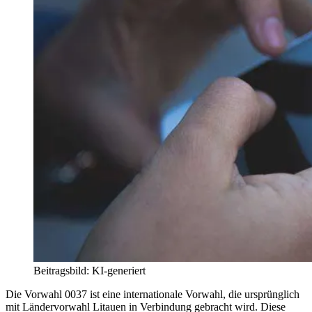
Beitragsbild: KI-generiert
Die Vorwahl 0037 ist eine internationale Vorwahl, die ursprünglich
mit Ländervorwahl Litauen in Verbindung gebracht wird. Diese