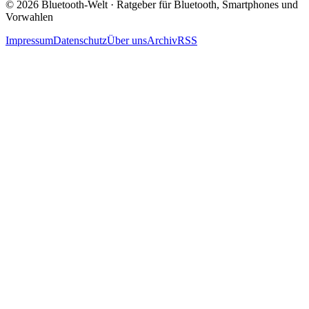
© 2026 Bluetooth-Welt · Ratgeber für Bluetooth, Smartphones und
Vorwahlen
Impressum
Datenschutz
Über uns
Archiv
RSS