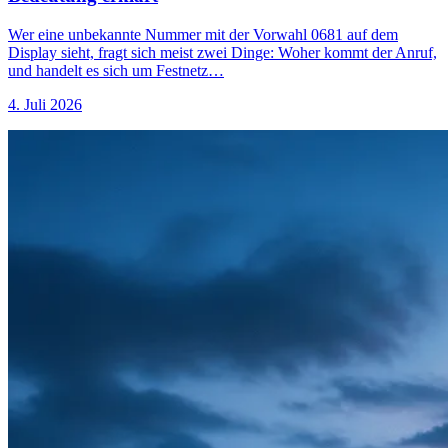
Wer eine unbekannte Nummer mit der Vorwahl 0681 auf dem
Display sieht, fragt sich meist zwei Dinge: Woher kommt der Anruf,
und handelt es sich um Festnetz…
4. Juli 2026