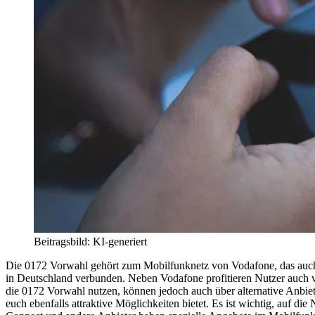
Beitragsbild: KI-generiert
Die 0172 Vorwahl gehört zum Mobilfunknetz von Vodafone, das auch 
in Deutschland verbunden. Neben Vodafone profitieren Nutzer auch vo
die 0172 Vorwahl nutzen, können jedoch auch über alternative Anbi
euch ebenfalls attraktive Möglichkeiten bietet. Es ist wichtig, auf 