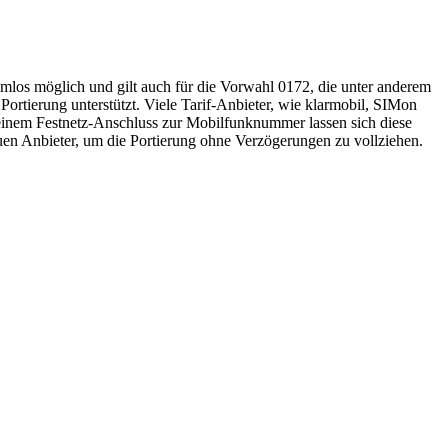
los möglich und gilt auch für die Vorwahl 0172, die unter anderem
Portierung unterstützt. Viele Tarif-Anbieter, wie klarmobil, SIMon
inem Festnetz-Anschluss zur Mobilfunknummer lassen sich diese
 neuen Anbieter, um die Portierung ohne Verzögerungen zu vollziehen.