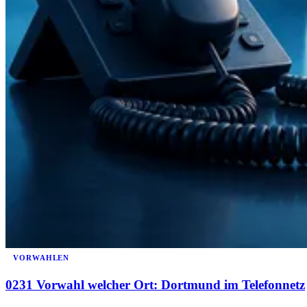
VORWAHLEN
0231 Vorwahl welcher Ort: Dortmund im Telefonnetz