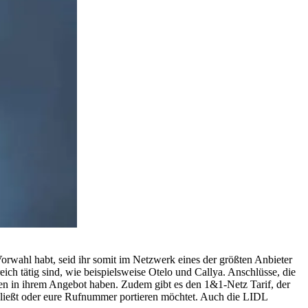
wahl habt, seid ihr somit im Netzwerk eines der größten Anbieter
ch tätig sind, wie beispielsweise Otelo und Callya. Anschlüsse, die
n in ihrem Angebot haben. Zudem gibt es den 1&1-Netz Tarif, der
schließt oder eure Rufnummer portieren möchtet. Auch die LIDL