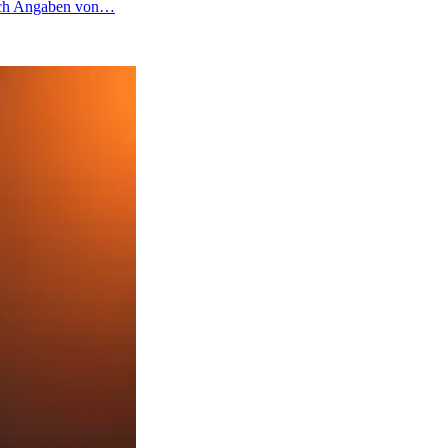
 nach Angaben von…