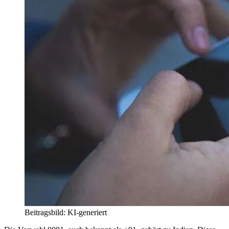
Beitragsbild: KI-generiert