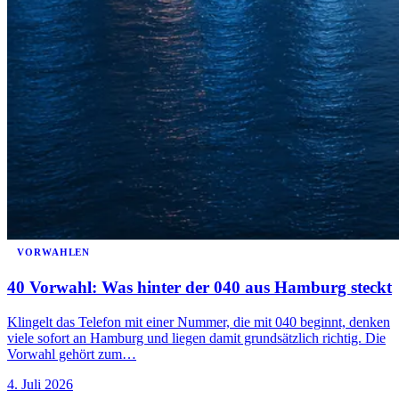
VORWAHLEN
40 Vorwahl: Was hinter der 040 aus Hamburg steckt
Klingelt das Telefon mit einer Nummer, die mit 040 beginnt, denken
viele sofort an Hamburg und liegen damit grundsätzlich richtig. Die
Vorwahl gehört zum…
4. Juli 2026