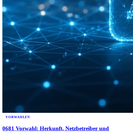
VORWAHLEN
0681 Vorwahl: Herkunft, Netzbetreiber und