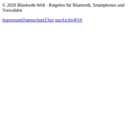
© 2026 Bluetooth-Welt · Ratgeber für Bluetooth, Smartphones und
Vorwahlen
Impressum
Datenschutz
Über uns
Archiv
RSS