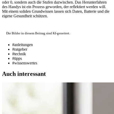
oder 0, sondern auch die Stufen dazwischen. Das Herunterfahren
des Handys ist ein Prozess geworden, der reflektiert werden will.
Mit einem soliden Grundwissen lassen sich Daten, Batterie und die
eigene Gesundheit schützen.
Die Bilder in diesem Beitrag sind KI-generiert.
#anleitungen
#ratgeber
#technik
#tipps
#wissenswertes
Auch interessant