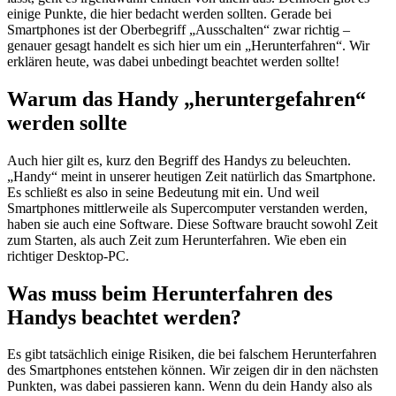
einige Punkte, die hier bedacht werden sollten. Gerade bei
Smartphones ist der Oberbegriff „Ausschalten“ zwar richtig –
genauer gesagt handelt es sich hier um ein „Herunterfahren“. Wir
erklären heute, was dabei unbedingt beachtet werden sollte!
Warum das Handy „heruntergefahren“
werden sollte
Auch hier gilt es, kurz den Begriff des Handys zu beleuchten.
„Handy“ meint in unserer heutigen Zeit natürlich das Smartphone.
Es schließt es also in seine Bedeutung mit ein. Und weil
Smartphones mittlerweile als Supercomputer verstanden werden,
haben sie auch eine Software. Diese Software braucht sowohl Zeit
zum Starten, als auch Zeit zum Herunterfahren. Wie eben ein
richtiger Desktop-PC.
Was muss beim Herunterfahren des
Handys beachtet werden?
Es gibt tatsächlich einige Risiken, die bei falschem Herunterfahren
des Smartphones entstehen können. Wir zeigen dir in den nächsten
Punkten, was dabei passieren kann. Wenn du dein Handy also als