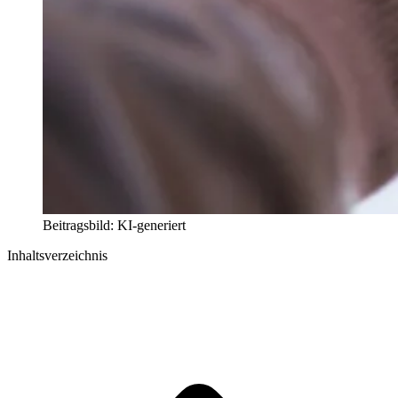
Beitragsbild: KI-generiert
Inhaltsverzeichnis