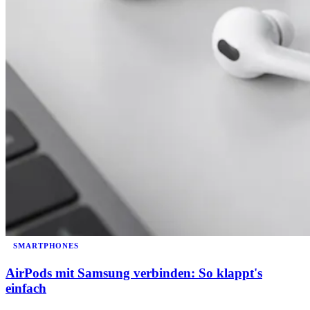
SMARTPHONES
AirPods mit Samsung verbinden: So klappt's
einfach