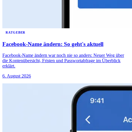
RATGEBER
Facebook-Name ändern: So geht's aktuell
Facebook-Name ändern war noch nie so anders: Neuer Weg über
die Kontenübersicht, Fristen und Passwortabfrage im Überblick
erklärt.
6. August 2026