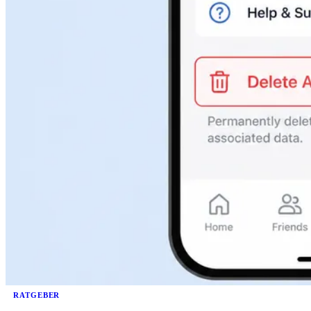
RATGEBER