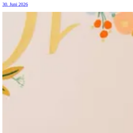
30. Juni 2026