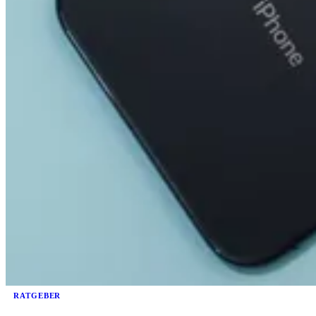
RATGEBER