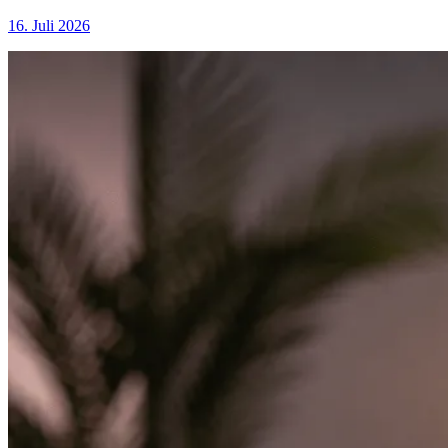
16. Juli 2026