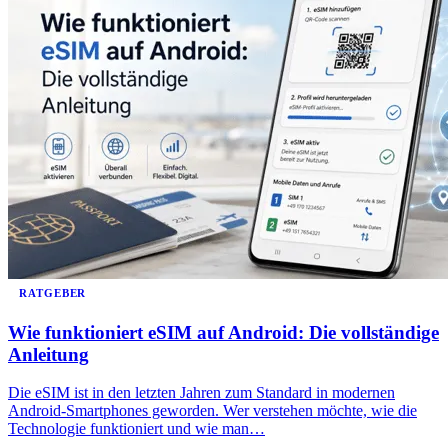
RATGEBER
Wie funktioniert eSIM auf Android: Die vollständige
Anleitung
Die eSIM ist in den letzten Jahren zum Standard in modernen
Android-Smartphones geworden. Wer verstehen möchte, wie die
Technologie funktioniert und wie man…