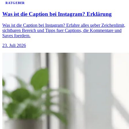
RATGEBER
Was ist die Caption bei Instagram? Erklärung
Was ist die Caption bei Instagram? Erfahre alles ueber Zeichenlimit,
sichtbaren Bereich und Tipps fuer Captions, die Kommentare und
Saves foerdern.
23. Juli 2026