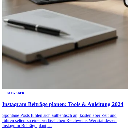
RATGEBER
Instagram Beiträge planen: Tools & Anleitung 2024
Spontane Posts fühlen sich authentisch an, kosten aber Zeit und
führen selten zu einer verlässlichen Reichweite. Wer stattdessen
Instagram Beiträge plant,…