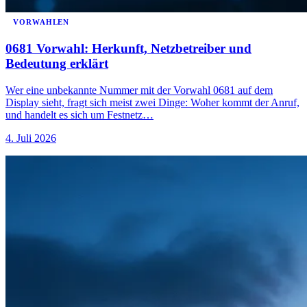
VORWAHLEN
0681 Vorwahl: Herkunft, Netzbetreiber und
Bedeutung erklärt
Wer eine unbekannte Nummer mit der Vorwahl 0681 auf dem
Display sieht, fragt sich meist zwei Dinge: Woher kommt der Anruf,
und handelt es sich um Festnetz…
4. Juli 2026