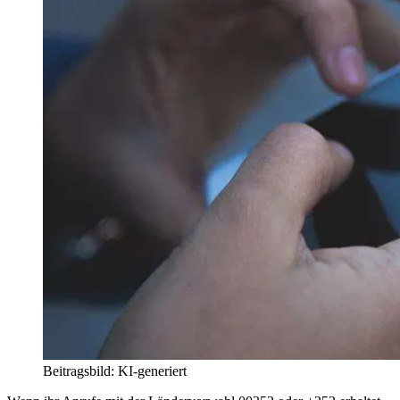
Beitragsbild: KI-generiert