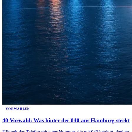
VORWAHLEN
40 Vorwahl: Was hinter der 040 aus Hamburg steckt
Klingelt das Telefon mit einer Nummer, die mit 040 beginnt, denken