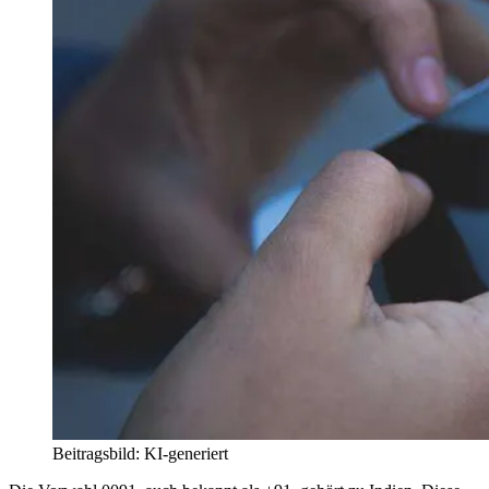
Beitragsbild: KI-generiert