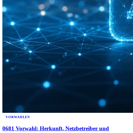
VORWAHLEN
0681 Vorwahl: Herkunft, Netzbetreiber und