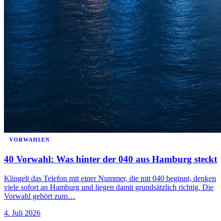
VORWAHLEN
40 Vorwahl: Was hinter der 040 aus Hamburg steckt
Klingelt das Telefon mit einer Nummer, die mit 040 beginnt, denken
viele sofort an Hamburg und liegen damit grundsätzlich richtig. Die
Vorwahl gehört zum…
4. Juli 2026