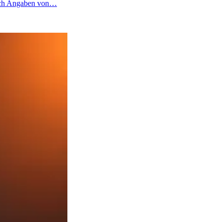
 nach Angaben von…