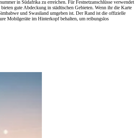
nnummer in Südafrika zu erreichen. Für Festnetzanschlüsse verwendet
bieten gute Abdeckung in städtischen Gebieten. Wenn ihr die Karte
Simbabwe und Swasiland umgeben ist. Der Rand ist die offizielle
eure Mobilgeräte im Hinterkopf behalten, um reibungslos