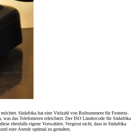
n möchtet. Südafrika hat eine Vielzahl von Rufnummern für Festnetz-
, was das Telefonieren erleichtert. Der ISO Ländercode für Südafrika
ese ebenfalls eigene Vorwahlen. Vergesst nicht, dass in Südafrika
und eure Anrufe optimal zu gestalten.