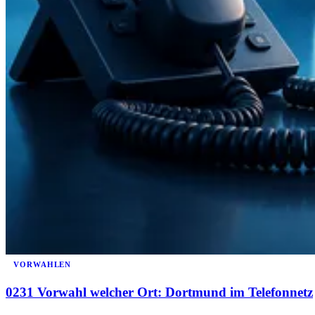
VORWAHLEN
0231 Vorwahl welcher Ort: Dortmund im Telefonnetz