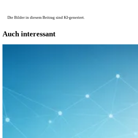
Die Bilder in diesem Beitrag sind KI-generiert.
Auch interessant