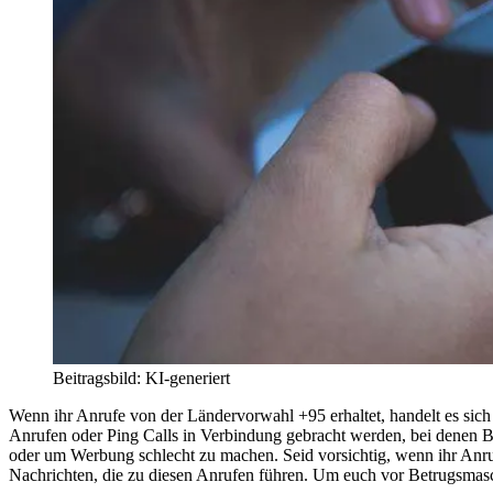
Beitragsbild: KI-generiert
Wenn ihr Anrufe von der Ländervorwahl +95 erhaltet, handelt es si
Anrufen oder Ping Calls in Verbindung gebracht werden, bei denen 
oder um Werbung schlecht zu machen. Seid vorsichtig, wenn ihr Anru
Nachrichten, die zu diesen Anrufen führen. Um euch vor Betrugsmasche