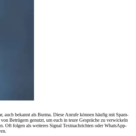
ar, auch bekannt als Burma. Diese Anrufe können häufig mit Spam-
 von Betrügern genutzt, um euch in teure Gespräche zu verwickeln
. Oft folgen als weiteres Signal Textnachrichten oder WhatsApp-
ren.