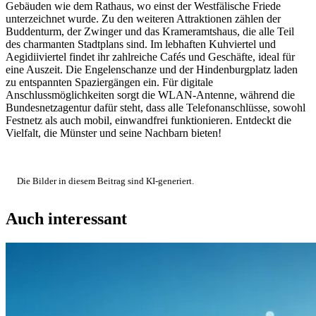
Gebäuden wie dem Rathaus, wo einst der Westfälische Friede
unterzeichnet wurde. Zu den weiteren Attraktionen zählen der
Buddenturm, der Zwinger und das Krameramtshaus, die alle Teil
des charmanten Stadtplans sind. Im lebhaften Kuhviertel und
Aegidiiviertel findet ihr zahlreiche Cafés und Geschäfte, ideal für
eine Auszeit. Die Engelenschanze und der Hindenburgplatz laden
zu entspannten Spaziergängen ein. Für digitale
Anschlussmöglichkeiten sorgt die WLAN-Antenne, während die
Bundesnetzagentur dafür steht, dass alle Telefonanschlüsse, sowohl
Festnetz als auch mobil, einwandfrei funktionieren. Entdeckt die
Vielfalt, die Münster und seine Nachbarn bieten!
Die Bilder in diesem Beitrag sind KI-generiert.
Auch interessant