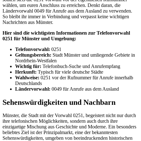
wählen, um euren Anschluss zu erreichen. Denkt daran, die
Ländervorwahl 0049 für Anrufe aus dem Ausland zu verwenden.
So bleibt ihr immer in Verbindung und verpasst keine wichtigen
Nachrichten aus Münster.
Hier sind die wichtigsten Informationen zur Telefonvorwahl
0251 für Münster und Umgebung:
Telefonvorwahl:
0251
Geltungsbereich:
Stadt Münster und umliegende Gebiete in
Nordrhein-Westfalen
Wichtig für:
Telefonbuch-Suche und Anrufempfang
Herkunft:
Typisch für viele deutsche Städte
Wahlweise:
0251 vor der Rufnummer für Anrufe innerhalb
Deutschlands
Ländervorwahl:
0049 für Anrufe aus dem Ausland
Sehenswürdigkeiten und Nachbarn
Münster, die Stadt mit der Vorwahl 0251, begeistert nicht nur durch
ihre telefonischen Möglichkeiten, sondern auch durch ihre
einzigartige Mischung aus Geschichte und Moderne. Ein besonders
beliebtes Ziel ist der Prinzipalmarkt, eine der bekanntesten
Sehenswürdigkeiten, umgeben von beeindruckenden historischen