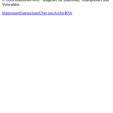
Vorwahlen
Impressum
Datenschutz
Über uns
Archiv
RSS