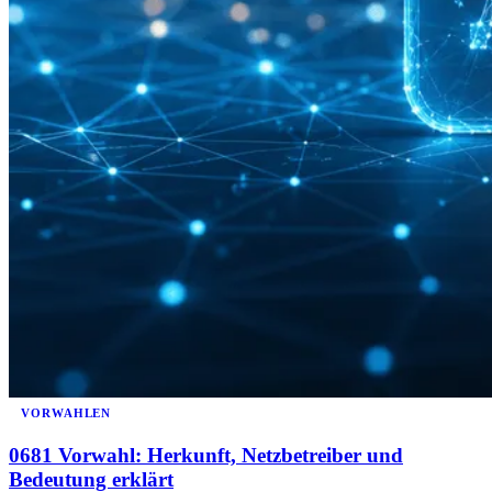
VORWAHLEN
0681 Vorwahl: Herkunft, Netzbetreiber und
Bedeutung erklärt