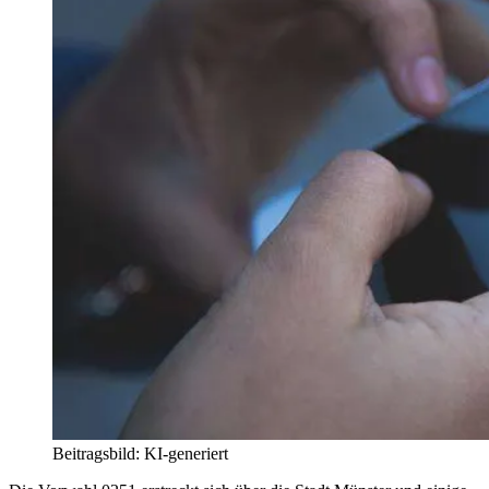
Beitragsbild: KI-generiert