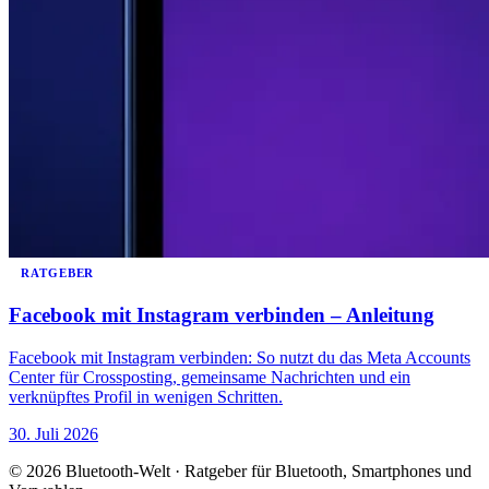
RATGEBER
Facebook mit Instagram verbinden – Anleitung
Facebook mit Instagram verbinden: So nutzt du das Meta Accounts
Center für Crossposting, gemeinsame Nachrichten und ein
verknüpftes Profil in wenigen Schritten.
30. Juli 2026
© 2026 Bluetooth-Welt · Ratgeber für Bluetooth, Smartphones und