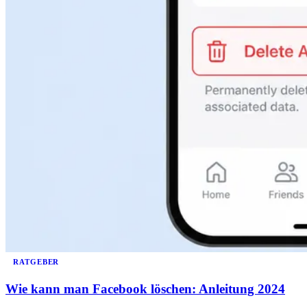
RATGEBER
Wie kann man Facebook löschen: Anleitung 2024