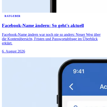
RATGEBER
Facebook-Name ändern: So geht's aktuell
Facebook-Name ändern war noch nie so anders: Neuer Weg über
die Kontenübersicht, Fristen und Passwortabfrage im Überblick
erklärt.
6. August 2026