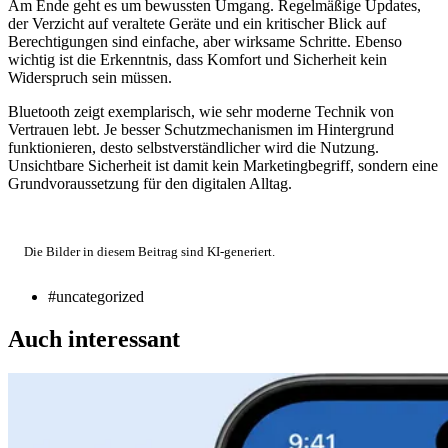
Am Ende geht es um bewussten Umgang. Regelmäßige Updates,
der Verzicht auf veraltete Geräte und ein kritischer Blick auf
Berechtigungen sind einfache, aber wirksame Schritte. Ebenso
wichtig ist die Erkenntnis, dass Komfort und Sicherheit kein
Widerspruch sein müssen.
Bluetooth zeigt exemplarisch, wie sehr moderne Technik von
Vertrauen lebt. Je besser Schutzmechanismen im Hintergrund
funktionieren, desto selbstverständlicher wird die Nutzung.
Unsichtbare Sicherheit ist damit kein Marketingbegriff, sondern eine
Grundvoraussetzung für den digitalen Alltag.
Die Bilder in diesem Beitrag sind KI-generiert.
#uncategorized
Auch interessant