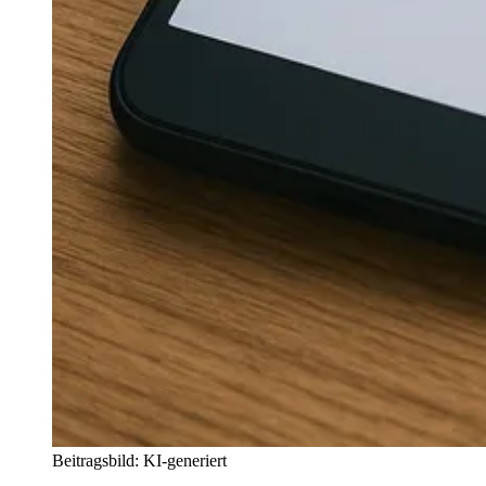
Beitragsbild: KI-generiert