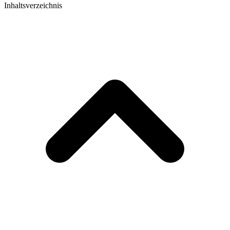
Inhaltsverzeichnis