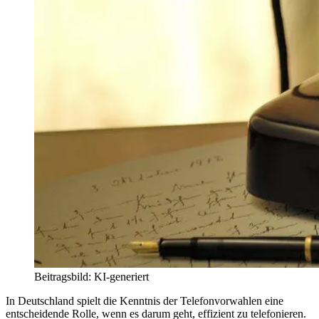
Beitragsbild: KI-generiert
In Deutschland spielt die Kenntnis der Telefonvorwahlen eine
entscheidende Rolle, wenn es darum geht, effizient zu telefonieren.