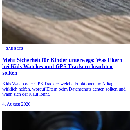
GADGETS
Mehr Sicherheit für Kinder unterwegs: Was Eltern
bei Kids Watches und GPS Trackern beachten
sollten
Kids Watch oder GPS Tracker: welche Funktionen im Alltag
wirklich helfen, worauf Eltern beim Datenschutz achten sollten und
wann sich der Kauf lohnt.
4. August 2026