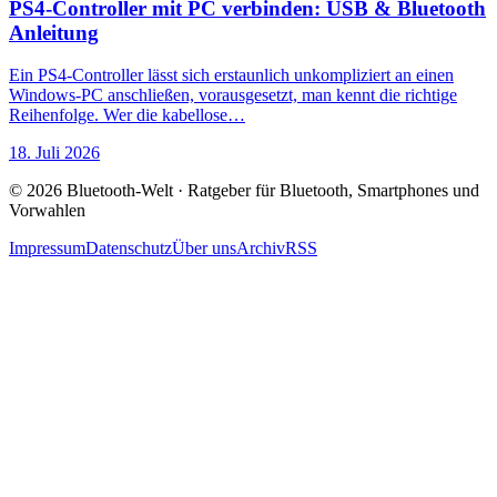
PS4-Controller mit PC verbinden: USB & Bluetooth
Anleitung
Ein PS4-Controller lässt sich erstaunlich unkompliziert an einen
Windows-PC anschließen, vorausgesetzt, man kennt die richtige
Reihenfolge. Wer die kabellose…
18. Juli 2026
© 2026 Bluetooth-Welt · Ratgeber für Bluetooth, Smartphones und
Vorwahlen
Impressum
Datenschutz
Über uns
Archiv
RSS