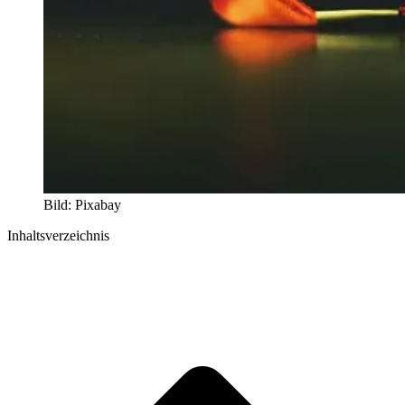
Bild: Pixabay
Inhaltsverzeichnis