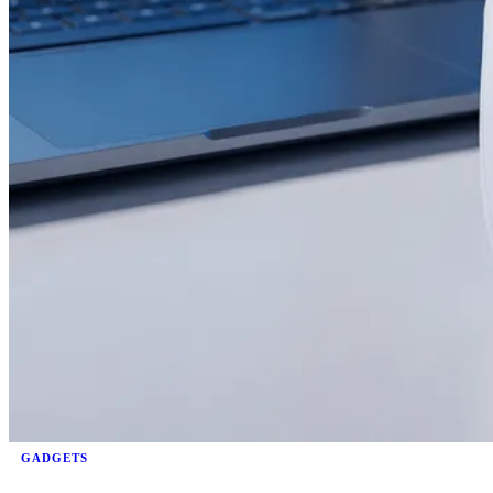
GADGETS