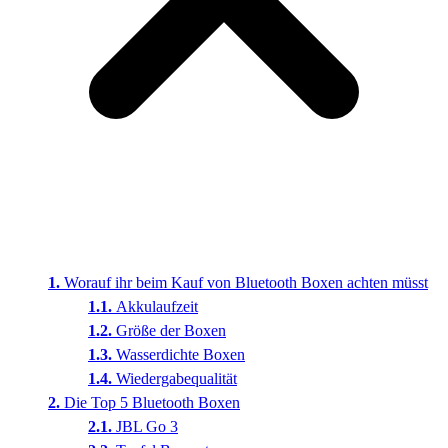
Worauf ihr beim Kauf von Bluetooth Boxen achten müsst
Akkulaufzeit
Größe der Boxen
Wasserdichte Boxen
Wiedergabequalität
Die Top 5 Bluetooth Boxen
JBL Go 3