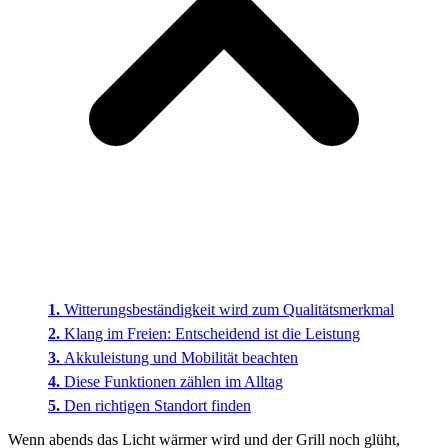
Witterungsbeständigkeit wird zum Qualitätsmerkmal
Klang im Freien: Entscheidend ist die Leistung
Akkuleistung und Mobilität beachten
Diese Funktionen zählen im Alltag
Den richtigen Standort finden
Wenn abends das Licht wärmer wird und der Grill noch glüht,