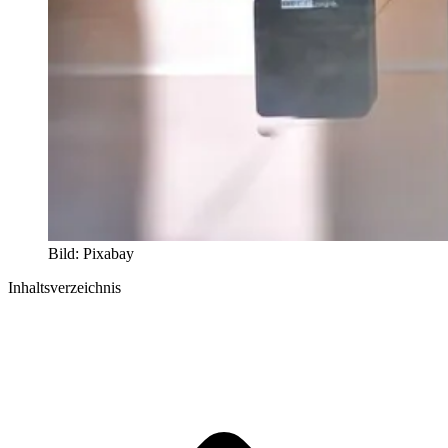
Bild: Pixabay
Inhaltsverzeichnis