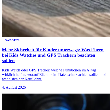
GADGETS
Mehr Sicherheit für Kinder unterwegs: Was Eltern
bei Kids Watches und GPS Trackern beachten
sollten
Kids Watch oder GPS Tracker: welche Funktionen im Alltag
wirklich helfen, worauf Eltern beim Datenschutz achten sollten und
wann sich der Kauf lohnt.
4. August 2026