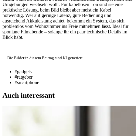
Umgebungen wechseln wollt. Für kabellosen Ton sind sie eine
praktische Lösung, beim Bild bleibt aber meist ein Kabel
notwendig. Wer auf geringe Latenz, gute Bedienung und
ausreichend Akkuleistung achtet, bekommt ein System, das sich
problemlos vom Wohnzimmer ins Freie mitnehmen lässt. Ideal für
spontane Filmabende – solange ihr ein paar technische Details im
Blick habt.
Die Bilder in diesem Beitrag sind KI-generiert.
#gadgets
#ratgeber
#smartphone
Auch interessant