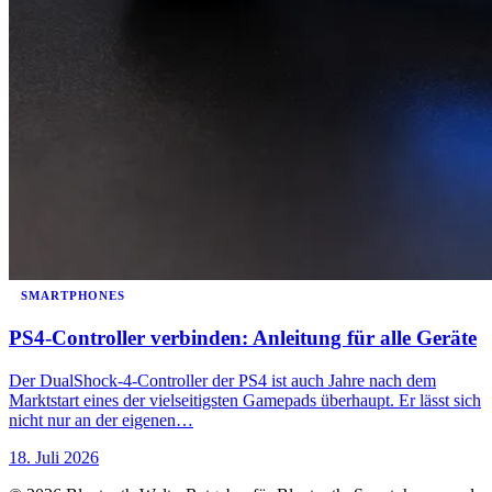
SMARTPHONES
PS4-Controller verbinden: Anleitung für alle Geräte
Der DualShock-4-Controller der PS4 ist auch Jahre nach dem
Marktstart eines der vielseitigsten Gamepads überhaupt. Er lässt sich
nicht nur an der eigenen…
18. Juli 2026