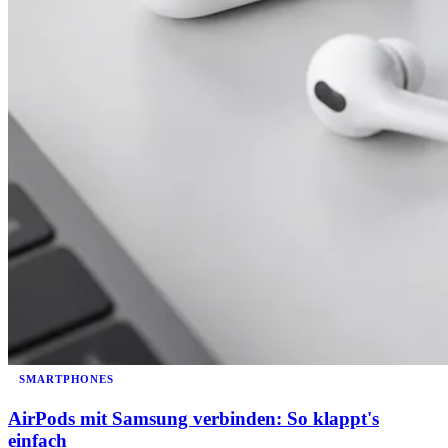
SMARTPHONES
AirPods mit Samsung verbinden: So klappt's
einfach