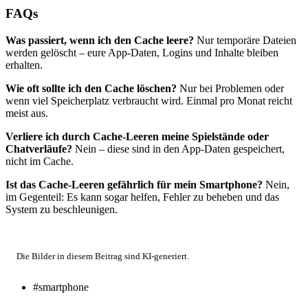
FAQs
Was passiert, wenn ich den Cache leere?
Nur temporäre Dateien
werden gelöscht – eure App-Daten, Logins und Inhalte bleiben
erhalten.
Wie oft sollte ich den Cache löschen?
Nur bei Problemen oder
wenn viel Speicherplatz verbraucht wird. Einmal pro Monat reicht
meist aus.
Verliere ich durch Cache-Leeren meine Spielstände oder
Chatverläufe?
Nein – diese sind in den App-Daten gespeichert,
nicht im Cache.
Ist das Cache-Leeren gefährlich für mein Smartphone?
Nein,
im Gegenteil: Es kann sogar helfen, Fehler zu beheben und das
System zu beschleunigen.
Die Bilder in diesem Beitrag sind KI-generiert.
#smartphone