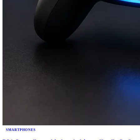
SMARTPHONES