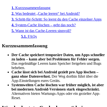
Kurzzusammenfassung
Was bedeutet „Cache leeren“ bei Android?
Schritt-für-Schritt: So leerst du den Cache einzelner Apps
System-Cache löschen – geht das noch?
Wann ist das Cache-Leeren sinnvoll?
FAQs
Kurzzusammenfassung
Der Cache speichert temporäre Daten, um Apps schneller
zu laden – kann aber bei Problemen für Fehler sorgen.
Das regelmäßige Leeren kann Speicher freigeben und Bugs
beheben.
Cache lässt sich bei Android gezielt pro App löschen –
ganz ohne Datenverlust.
Der Weg dorthin führt über die
App-Einstellungen eures Geräts.
Systemweiten Cache löschen war früher möglich, ist aber
bei modernen Android-Versionen stark eingeschränkt.
Alternativen bieten Wartungs-Apps oder ein gezielter App-
Reset.