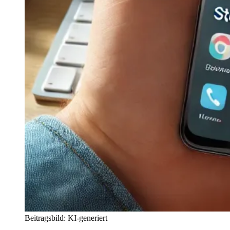
Beitragsbild: KI-generiert