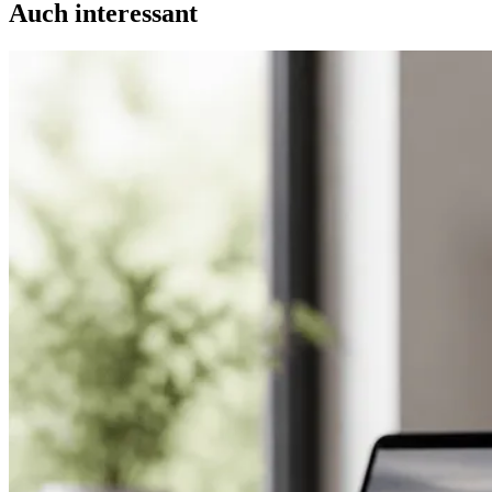
Auch interessant