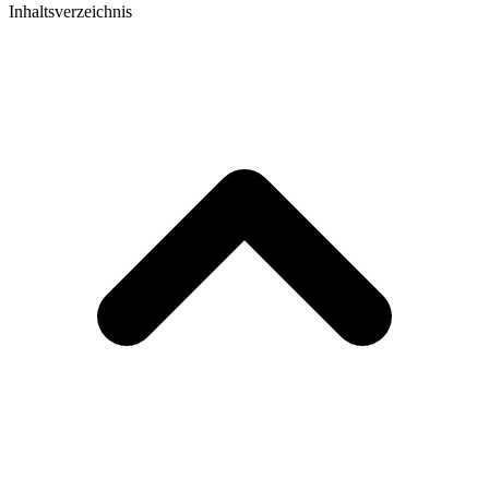
Inhaltsverzeichnis