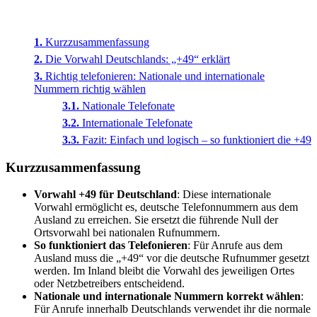
Kurzzusammenfassung
Die Vorwahl Deutschlands: „+49“ erklärt
Richtig telefonieren: Nationale und internationale
Nummern richtig wählen
Nationale Telefonate
Internationale Telefonate
Fazit: Einfach und logisch – so funktioniert die +49
Kurzzusammenfassung
Vorwahl +49 für Deutschland
: Diese internationale
Vorwahl ermöglicht es, deutsche Telefonnummern aus dem
Ausland zu erreichen. Sie ersetzt die führende Null der
Ortsvorwahl bei nationalen Rufnummern.
So funktioniert das Telefonieren
: Für Anrufe aus dem
Ausland muss die „+49“ vor die deutsche Rufnummer gesetzt
werden. Im Inland bleibt die Vorwahl des jeweiligen Ortes
oder Netzbetreibers entscheidend.
Nationale und internationale Nummern korrekt wählen
:
Für Anrufe innerhalb Deutschlands verwendet ihr die normale