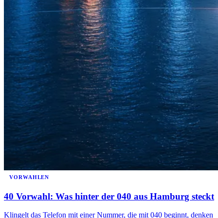
VORWAHLEN
40 Vorwahl: Was hinter der 040 aus Hamburg steckt
Klingelt das Telefon mit einer Nummer, die mit 040 beginnt, denken