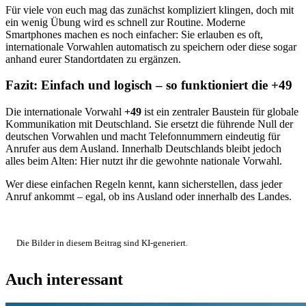
Für viele von euch mag das zunächst kompliziert klingen, doch mit
ein wenig Übung wird es schnell zur Routine. Moderne
Smartphones machen es noch einfacher: Sie erlauben es oft,
internationale Vorwahlen automatisch zu speichern oder diese sogar
anhand eurer Standortdaten zu ergänzen.
Fazit: Einfach und logisch – so funktioniert die +49
Die internationale Vorwahl
+49
ist ein zentraler Baustein für globale
Kommunikation mit Deutschland. Sie ersetzt die führende Null der
deutschen Vorwahlen und macht Telefonnummern eindeutig für
Anrufer aus dem Ausland. Innerhalb Deutschlands bleibt jedoch
alles beim Alten: Hier nutzt ihr die gewohnte nationale Vorwahl.
Wer diese einfachen Regeln kennt, kann sicherstellen, dass jeder
Anruf ankommt – egal, ob ins Ausland oder innerhalb des Landes.
Die Bilder in diesem Beitrag sind KI-generiert.
Auch interessant