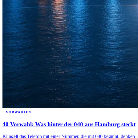
VORWAHLEN
40 Vorwahl: Was hinter der 040 aus Hamburg steckt
Klingelt das Telefon mit einer Nummer, die mit 040 beginnt, denken