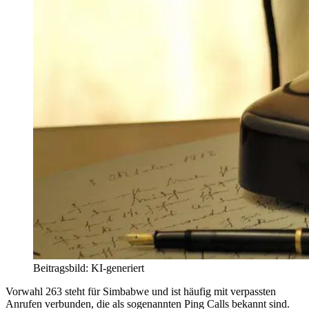
Beitragsbild: KI-generiert
Vorwahl 263 steht für Simbabwe und ist häufig mit verpassten
Anrufen verbunden, die als sogenannten Ping Calls bekannt sind.