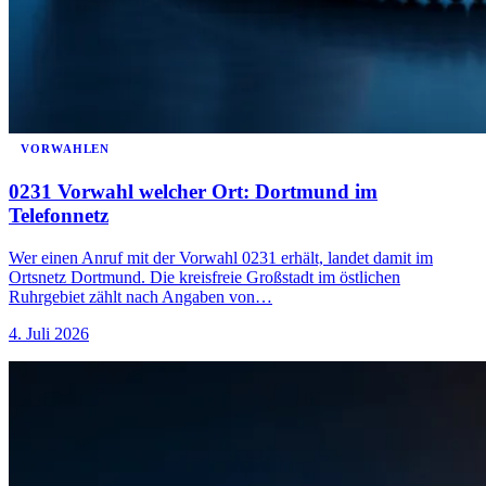
VORWAHLEN
0231 Vorwahl welcher Ort: Dortmund im
Telefonnetz
Wer einen Anruf mit der Vorwahl 0231 erhält, landet damit im
Ortsnetz Dortmund. Die kreisfreie Großstadt im östlichen
Ruhrgebiet zählt nach Angaben von…
4. Juli 2026