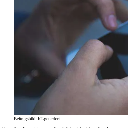
Beitragsbild: KI-generiert