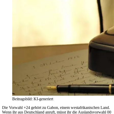
Beitragsbild: KI-generiert
Die Vorwahl +24 gehört zu Gabon, einem westafrikanischen Land.
Wenn ihr aus Deutschland anruft, müsst ihr die Auslandsvorwahl 00