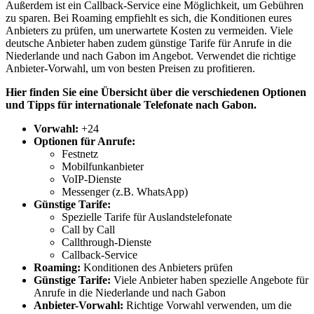
Außerdem ist ein Callback-Service eine Möglichkeit, um Gebühren
zu sparen. Bei Roaming empfiehlt es sich, die Konditionen eures
Anbieters zu prüfen, um unerwartete Kosten zu vermeiden. Viele
deutsche Anbieter haben zudem günstige Tarife für Anrufe in die
Niederlande und nach Gabon im Angebot. Verwendet die richtige
Anbieter-Vorwahl, um von besten Preisen zu profitieren.
Hier finden Sie eine Übersicht über die verschiedenen Optionen
und Tipps für internationale Telefonate nach Gabon.
Vorwahl:
+24
Optionen für Anrufe:
Festnetz
Mobilfunkanbieter
VoIP-Dienste
Messenger (z.B. WhatsApp)
Günstige Tarife:
Spezielle Tarife für Auslandstelefonate
Call by Call
Callthrough-Dienste
Callback-Service
Roaming:
Konditionen des Anbieters prüfen
Günstige Tarife:
Viele Anbieter haben spezielle Angebote für
Anrufe in die Niederlande und nach Gabon
Anbieter-Vorwahl:
Richtige Vorwahl verwenden, um die