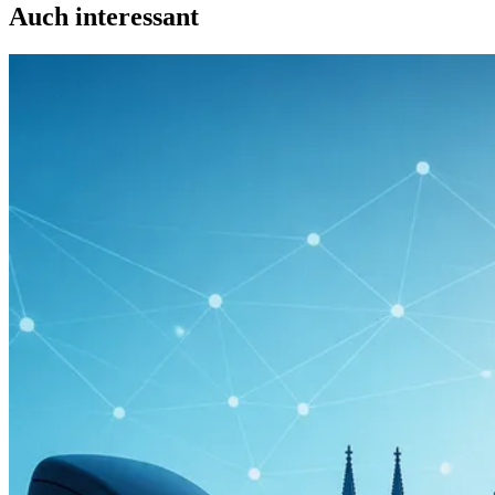
Auch interessant