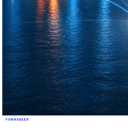
VORWAHLEN