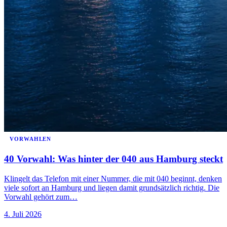
VORWAHLEN
40 Vorwahl: Was hinter der 040 aus Hamburg steckt
Klingelt das Telefon mit einer Nummer, die mit 040 beginnt, denken
viele sofort an Hamburg und liegen damit grundsätzlich richtig. Die
Vorwahl gehört zum…
4. Juli 2026