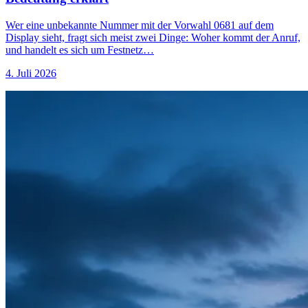
Wer eine unbekannte Nummer mit der Vorwahl 0681 auf dem
Display sieht, fragt sich meist zwei Dinge: Woher kommt der Anruf,
und handelt es sich um Festnetz…
4. Juli 2026