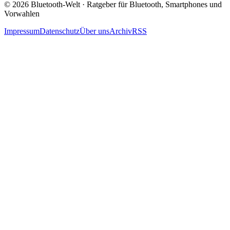
© 2026 Bluetooth-Welt · Ratgeber für Bluetooth, Smartphones und
Vorwahlen
Impressum
Datenschutz
Über uns
Archiv
RSS