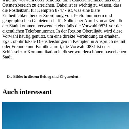
Ortsnetzbereich zu erreichen. Dabei ist es wichtig zu wissen, dass
die Postleitzahl für Kempten 87477 ist, was eine klare
Einheitlichkeit bei der Zuordnung von Telefonnummern und
geographischen Gebieten schafft. Sollte euer Anruf von außerhalb
der Stadt kommen, verwendet ebenfalls die Vorwahl 0831 vor der
eigentlichen Telefonnummer. In der Region Oberallgäu wird diese
Vorwahl häufig genutzt, um eine direkte Verbindung zu erhalten.
Egal, ob ihr lokale Dienstleistungen in Kempten in Anspruch nehmt
oder Freunde und Familie anruft, die Vorwahl 0831 ist euer
Schlüssel zur Kommunikation in dieser wunderschönen bayerischen
Stadt.
Die Bilder in diesem Beitrag sind KI-generiert.
Auch interessant