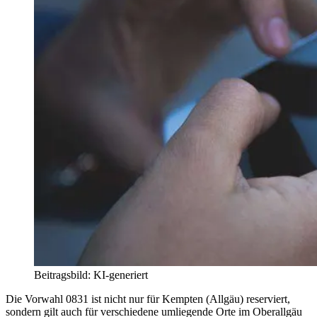
Beitragsbild: KI-generiert
Die Vorwahl 0831 ist nicht nur für Kempten (Allgäu) reserviert,
sondern gilt auch für verschiedene umliegende Orte im Oberallgäu