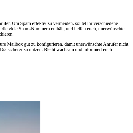
rufer. Um Spam effektiv zu vermeiden, solltet ihr verschiedene
, die viele Spam-Nummern enthält, und helfen euch, unerwünschte
ckieren.
, eure Mailbox gut zu konfigurieren, damit unerwünschte Anrufer nicht
0162 sicherer zu nutzen. Bleibt wachsam und informiert euch