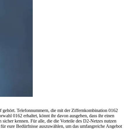
f gehört. Telefonnummern, die mit der Ziffernkombination 0162
wahl 0162 erhaltet, könnt ihr davon ausgehen, dass ihr einen
sicher kennen. Für alle, die die Vorteile des D2-Netzes nutzen
if für eure Bedürfnisse auszuwählen, um das umfangreiche Angebot