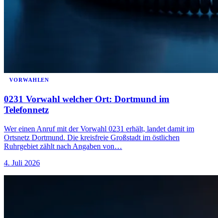
VORWAHLEN
0231 Vorwahl welcher Ort: Dortmund im
Telefonnetz
Wer einen Anruf mit der Vorwahl 0231 erhält, landet damit im
Ortsnetz Dortmund. Die kreisfreie Großstadt im östlichen
Ruhrgebiet zählt nach Angaben von…
4. Juli 2026