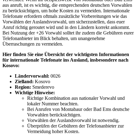
aus anruft, ist es wichtig, die entsprechenden deutschen Vorwahlen
zu berücksichtigen, um hohe Kosten zu vermeiden. Internationale
Telefonate erfordern oftmals zusätzliche Vorbereitungen wie das
Vorwählen der Auslandsvorwahl, um sicherzustellen, dass euer
Anruf richtig geroutet wird und in den Ländern korrekt ankommt.
Bei Nutzung der +26 Vorwahl solltet ihr zudem die Gebühren eurer
Telefonanbieter im Blick behalten, um unangenehme
Überraschungen zu vermeiden.
Hier finden Sie eine Übersicht der wichtigsten Informationen
für internationale Telefonate ins Ausland, insbesondere nach
Kosovo:
Ländervorwahl:
0026
Zielland:
Kosovo
Region:
Smederevo
Wichtige Hinweise:
Richtige Kombination aus nationaler Vorwahl und
lokaler Nummer beachten.
Bei Anrufen von Montabaur oder Bad Ems deutsche
Vorwahlen berücksichtigen.
Vorwählen der Auslandsvorwahl ist notwendig.
Überprüfen der Gebühren der Telefonanbieter zur
Vermeidung hoher Kosten.