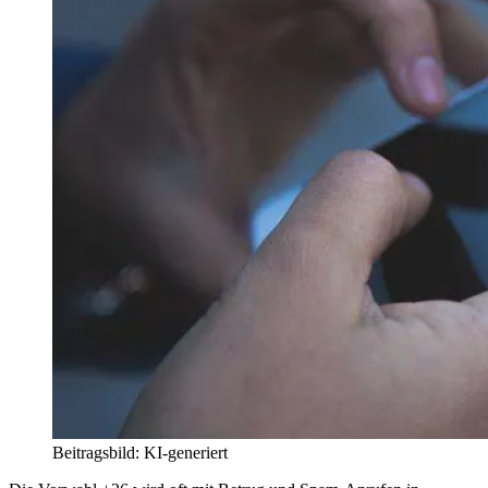
Beitragsbild: KI-generiert