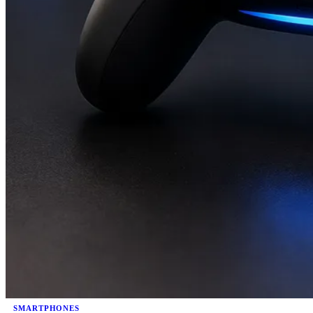
SMARTPHONES