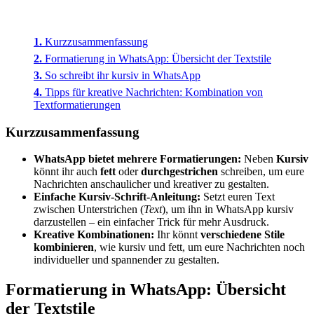
Kurzzusammenfassung
Formatierung in WhatsApp: Übersicht der Textstile
So schreibt ihr kursiv in WhatsApp
Tipps für kreative Nachrichten: Kombination von
Textformatierungen
Kurzzusammenfassung
WhatsApp bietet mehrere Formatierungen:
Neben
Kursiv
könnt ihr auch
fett
oder
durchgestrichen
schreiben, um eure
Nachrichten anschaulicher und kreativer zu gestalten.
Einfache Kursiv-Schrift-Anleitung:
Setzt euren Text
zwischen Unterstrichen (
Text
), um ihn in WhatsApp kursiv
darzustellen – ein einfacher Trick für mehr Ausdruck.
Kreative Kombinationen:
Ihr könnt
verschiedene Stile
kombinieren
, wie kursiv und fett, um eure Nachrichten noch
individueller und spannender zu gestalten.
Formatierung in WhatsApp: Übersicht
der Textstile