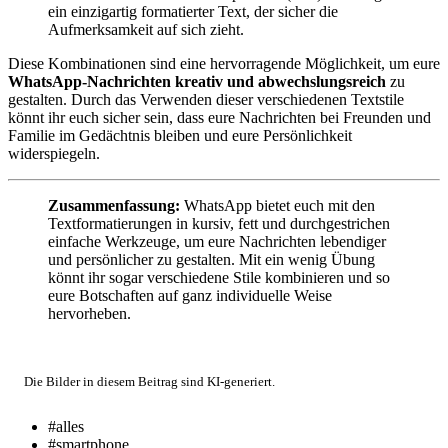
ein einzigartig formatierter Text, der sicher die
Aufmerksamkeit auf sich zieht.
Diese Kombinationen sind eine hervorragende Möglichkeit, um eure
WhatsApp-Nachrichten kreativ und abwechslungsreich
zu
gestalten. Durch das Verwenden dieser verschiedenen Textstile
könnt ihr euch sicher sein, dass eure Nachrichten bei Freunden und
Familie im Gedächtnis bleiben und eure Persönlichkeit
widerspiegeln.
Zusammenfassung:
WhatsApp bietet euch mit den
Textformatierungen in kursiv, fett und durchgestrichen
einfache Werkzeuge, um eure Nachrichten lebendiger
und persönlicher zu gestalten. Mit ein wenig Übung
könnt ihr sogar verschiedene Stile kombinieren und so
eure Botschaften auf ganz individuelle Weise
hervorheben.
Die Bilder in diesem Beitrag sind KI-generiert.
#alles
#smartphone