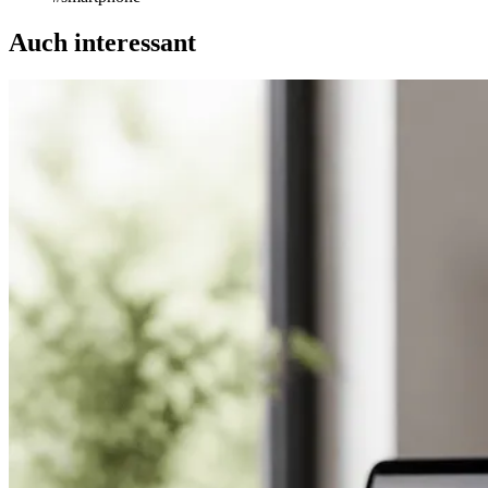
Auch interessant