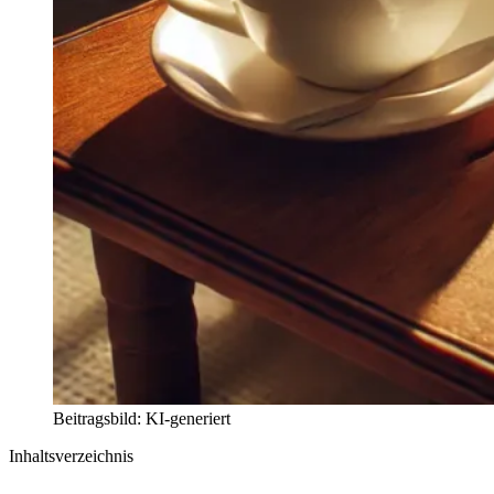
Beitragsbild: KI-generiert
Inhaltsverzeichnis