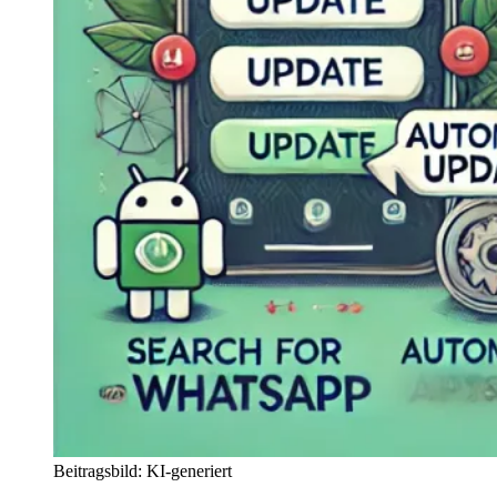
Beitragsbild: KI-generiert