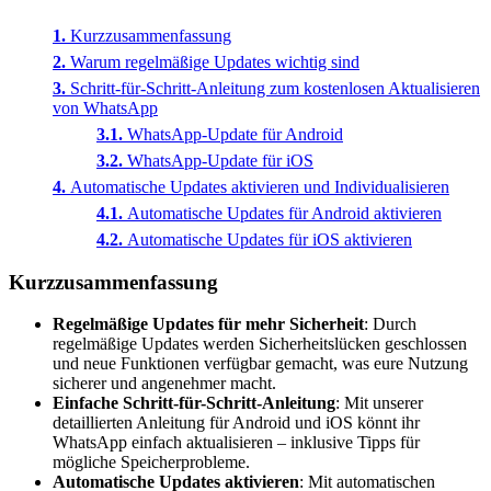
Kurzzusammenfassung
Warum regelmäßige Updates wichtig sind
Schritt-für-Schritt-Anleitung zum kostenlosen Aktualisieren
von WhatsApp
WhatsApp-Update für Android
WhatsApp-Update für iOS
Automatische Updates aktivieren und Individualisieren
Automatische Updates für Android aktivieren
Automatische Updates für iOS aktivieren
Kurzzusammenfassung
Regelmäßige Updates für mehr Sicherheit
: Durch
regelmäßige Updates werden Sicherheitslücken geschlossen
und neue Funktionen verfügbar gemacht, was eure Nutzung
sicherer und angenehmer macht.
Einfache Schritt-für-Schritt-Anleitung
: Mit unserer
detaillierten Anleitung für Android und iOS könnt ihr
WhatsApp einfach aktualisieren – inklusive Tipps für
mögliche Speicherprobleme.
Automatische Updates aktivieren
: Mit automatischen