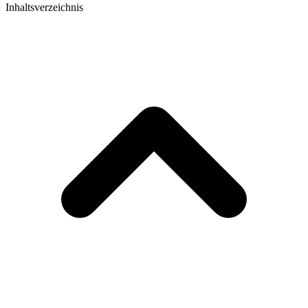
Inhaltsverzeichnis