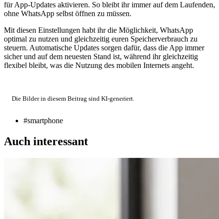
für App-Updates aktivieren. So bleibt ihr immer auf dem Laufenden,
ohne WhatsApp selbst öffnen zu müssen.
Mit diesen Einstellungen habt ihr die Möglichkeit, WhatsApp
optimal zu nutzen und gleichzeitig euren Speicherverbrauch zu
steuern. Automatische Updates sorgen dafür, dass die App immer
sicher und auf dem neuesten Stand ist, während ihr gleichzeitig
flexibel bleibt, was die Nutzung des mobilen Internets angeht.
Die Bilder in diesem Beitrag sind KI-generiert.
#smartphone
Auch interessant