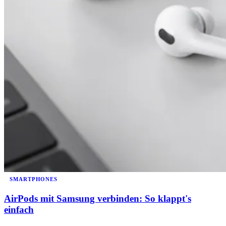
SMARTPHONES
AirPods mit Samsung verbinden: So klappt's
einfach