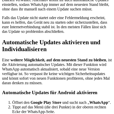
einstellen, sodass WhatsApp immer auf dem neuesten Stand bleibt,
ohne dass ihr manuell nach einem Update suchen müsst.
Falls das Update nicht startet oder eine Fehlermeldung erscheint,
kann es helfen, das Gerät neu zu starten oder sicherzustellen, dass
eure Internetverbindung stabil ist. In den meisten Fällen lässt sich
das Update so problemlos abschließen.
Automatische Updates aktivieren und
Individualisieren
Eine
weitere Möglichkeit, auf dem neuesten Stand zu bleiben
, ist
die Aktivierung automatischer Updates. Mit dieser Funktion wird
WhatsApp automatisch aktualisiert, sobald eine neue Version
verfügbar ist. So verpasst ihr keine wichtigen Sicherheitsupdates
und könnt sofort von neuen Funktionen profitieren, ohne jedes Mal
daran denken zu müssen.
Automatische Updates für Android aktivieren
Öffnet den
Google Play Store
und sucht nach „
WhatsApp
“.
Tippt auf das Menü (die drei Punkte) in der oberen rechten
Ecke der WhatsApp-Seite.