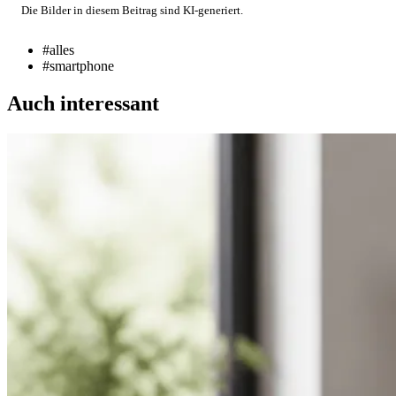
Die Bilder in diesem Beitrag sind KI-generiert.
#alles
#smartphone
Auch interessant