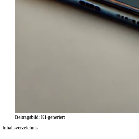
Beitragsbild: KI-generiert
Inhaltsverzeichnis