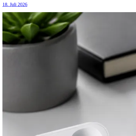
18. Juli 2026