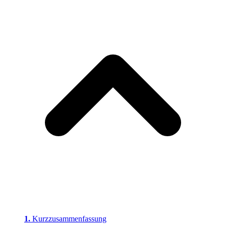
Kurzzusammenfassung