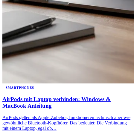
SMARTPHONES
AirPods mit Laptop verbinden: Windows &
MacBook Anleitung
AirPods gelten als Apple-Zubehör, funktionieren technisch aber wie
gewöhnliche Bluetooth-Kopfhörer. Das bedeutet: Die Verbindung
mit einem Laptop, egal ob…