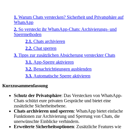
Warum Chats verstecken? Sicherheit und Privatsphäre auf
WhatsApp
So versteckt ihr WhatsApp-Chats: Archivierungs- und
Sperrmethoden
Chats archivieren
Chat sperren
Tipps zur zusätzlichen Absicherung versteckter Chats
App-Sperre aktivieren
Benachrichtigungen ausblenden
Automatische Sperre aktivieren
Kurzzusammenfassung
Schutz der Privatsphäre
: Das Verstecken von WhatsApp-
Chats schützt eure privaten Gespräche und bietet eine
zusätzliche Sicherheitsebene.
Chats archivieren und sperren
: WhatsApp bietet einfache
Funktionen zur Archivierung und Sperrung von Chats, die
unerwünschte Einblicke verhindern.
Erweiterte Sicherheitsoptionen
: Zusätzliche Features wie