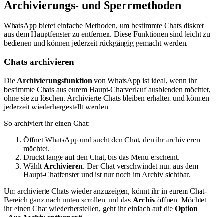
Archivierungs- und Sperrmethoden
WhatsApp bietet einfache Methoden, um bestimmte Chats diskret
aus dem Hauptfenster zu entfernen. Diese Funktionen sind leicht zu
bedienen und können jederzeit rückgängig gemacht werden.
Chats archivieren
Die
Archivierungsfunktion
von WhatsApp ist ideal, wenn ihr
bestimmte Chats aus eurem Haupt-Chatverlauf ausblenden möchtet,
ohne sie zu löschen. Archivierte Chats bleiben erhalten und können
jederzeit wiederhergestellt werden.
So archiviert ihr einen Chat:
Öffnet WhatsApp und sucht den Chat, den ihr archivieren
möchtet.
Drückt lange auf den Chat, bis das Menü erscheint.
Wählt
Archivieren
. Der Chat verschwindet nun aus dem
Haupt-Chatfenster und ist nur noch im Archiv sichtbar.
Um archivierte Chats wieder anzuzeigen, könnt ihr in eurem Chat-
Bereich ganz nach unten scrollen und das
Archiv
öffnen. Möchtet
ihr einen Chat wiederherstellen, geht ihr einfach auf die
Option