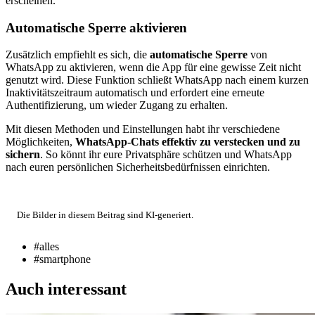
erscheinen.
Automatische Sperre aktivieren
Zusätzlich empfiehlt es sich, die
automatische Sperre
von
WhatsApp zu aktivieren, wenn die App für eine gewisse Zeit nicht
genutzt wird. Diese Funktion schließt WhatsApp nach einem kurzen
Inaktivitätszeitraum automatisch und erfordert eine erneute
Authentifizierung, um wieder Zugang zu erhalten.
Mit diesen Methoden und Einstellungen habt ihr verschiedene
Möglichkeiten,
WhatsApp-Chats effektiv zu verstecken und zu
sichern
. So könnt ihr eure Privatsphäre schützen und WhatsApp
nach euren persönlichen Sicherheitsbedürfnissen einrichten.
Die Bilder in diesem Beitrag sind KI-generiert.
#alles
#smartphone
Auch interessant