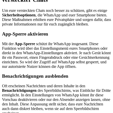
Um eure versteckten Chats noch besser zu schützen, gibt es einige
Sicherheitsoptionen
, die WhatsApp und euer Smartphone bieten.
Diese Maßnahmen erhöhen eure Privatsphäre und sorgen dafür, dass
private Informationen nur für euch zugänglich bleiben.
App-Sperre aktivieren
Mit der
App-Sperre
schützt ihr WhatsApp insgesamt. Diese
Funktion wird über das Einstellungsmenü eures Smartphones oder
direkt in den WhatsApp-Einstellungen aktiviert. Je nach Gerät könnt
ihr ein Passwort, einen Fingerabdruck oder eine Gesichtserkennung
einrichten. So wird der Zugriff auf WhatsApp selbst gesperrt, und
nur autorisierte Nutzer können die App öffnen.
Benachrichtigungen ausblenden
Oft erscheinen Nachrichten und deren Inhalte in den
Benachrichtigungen
des Sperrbildschirms, was Einblicke für Dritte
ermöglicht. In den Einstellungen von WhatsApp könnt ihr diese
Vorschau deaktivieren oder nur den Absender anzeigen lassen, ohne
den Inhalt. Diese Anpassung stellt sicher, dass eure Nachrichten
auch dann diskret bleiben, wenn sie auf dem Sperrbildschirm