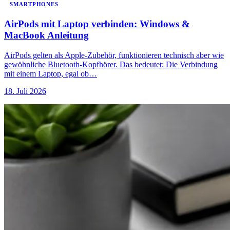
SMARTPHONES
AirPods mit Laptop verbinden: Windows &
MacBook Anleitung
AirPods gelten als Apple-Zubehör, funktionieren technisch aber wie
gewöhnliche Bluetooth-Kopfhörer. Das bedeutet: Die Verbindung
mit einem Laptop, egal ob…
18. Juli 2026