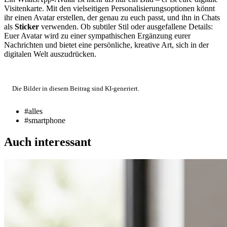
Visitenkarte. Mit den vielseitigen Personalisierungsoptionen könnt
ihr einen Avatar erstellen, der genau zu euch passt, und ihn in Chats
als
Sticker
verwenden. Ob subtiler Stil oder ausgefallene Details:
Euer Avatar wird zu einer sympathischen Ergänzung eurer
Nachrichten und bietet eine persönliche, kreative Art, sich in der
digitalen Welt auszudrücken.
Die Bilder in diesem Beitrag sind KI-generiert.
#alles
#smartphone
Auch interessant