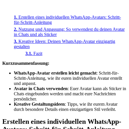
Erstellen eines individuellen WhatsApp-Avatars: Schritt-
für-Schritt-Anleitung
Nutzung und Anpassung: So verwendest du deinen Avatar
in Chats und als Sticker
Kreative Ideen: Deinen WhatsApp-Avatar einzigartig
gestalten
Fazit
Kurzzusammenfassung:
WhatsApp-Avatar erstellen leicht gemacht
: Schritt-für-
Schritt-Anleitung, wie ihr euren individuellen Avatar erstellt
und anpasst.
Avatar in Chats verwenden
: Euer Avatar kann als Sticker in
Chats eingebunden werden und macht eure Nachrichten
persönlicher.
Kreative Gestaltungsideen
: Tipps, wie ihr eurem Avatar
durch besondere Details einen einzigartigen Stil verleiht.
Erstellen eines individuellen WhatsApp-