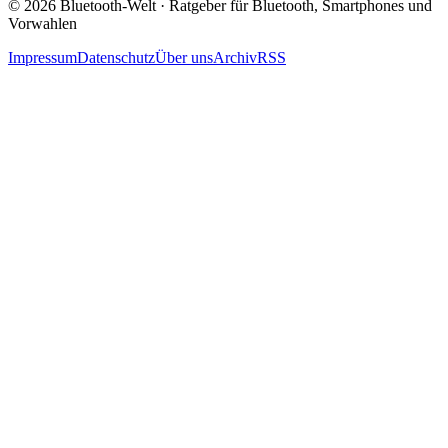
© 2026 Bluetooth-Welt · Ratgeber für Bluetooth, Smartphones und
Vorwahlen
Impressum
Datenschutz
Über uns
Archiv
RSS