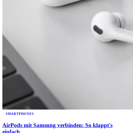
SMARTPHONES
AirPods mit Samsung verbinden: So klappt's
einfach