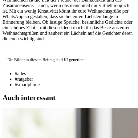
Zusammenseins – auch, wenn das manchmal nur virtuell möglich
ist. Mit ein wenig Kreativität könnt ihr eure Weihnachtsgrüße per
WhatsApp so gestalten, dass sie bei euren Liebsten lange in
Erinnerung bleiben. Ob lustige Sprüche, besinnliche Gedichte oder
ein schönes Zitat – mit diesen Ideen macht ihr das Beste aus euren
Weihnachtsgrüßen und zaubert ein Lächeln auf die Gesichter derer,
die euch wichtig sind.
Die Bilder in diesem Beitrag sind KI-generiert.
#alles
#ratgeber
#smartphone
Auch interessant