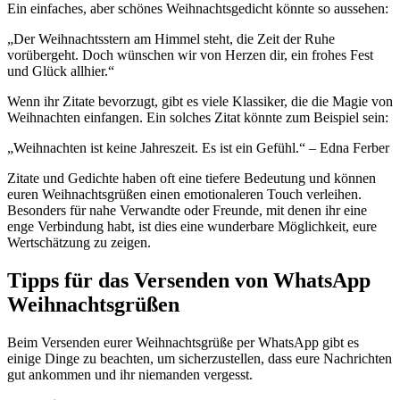
Ein einfaches, aber schönes Weihnachtsgedicht könnte so aussehen:
„Der Weihnachtsstern am Himmel steht, die Zeit der Ruhe
vorübergeht. Doch wünschen wir von Herzen dir, ein frohes Fest
und Glück allhier.“
Wenn ihr Zitate bevorzugt, gibt es viele Klassiker, die die Magie von
Weihnachten einfangen. Ein solches Zitat könnte zum Beispiel sein:
„Weihnachten ist keine Jahreszeit. Es ist ein Gefühl.“ – Edna Ferber
Zitate und Gedichte haben oft eine tiefere Bedeutung und können
euren Weihnachtsgrüßen einen emotionaleren Touch verleihen.
Besonders für nahe Verwandte oder Freunde, mit denen ihr eine
enge Verbindung habt, ist dies eine wunderbare Möglichkeit, eure
Wertschätzung zu zeigen.
Tipps für das Versenden von WhatsApp
Weihnachtsgrüßen
Beim Versenden eurer Weihnachtsgrüße per WhatsApp gibt es
einige Dinge zu beachten, um sicherzustellen, dass eure Nachrichten
gut ankommen und ihr niemanden vergesst.