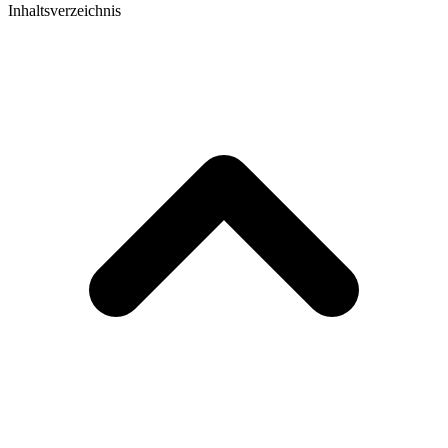
Inhaltsverzeichnis