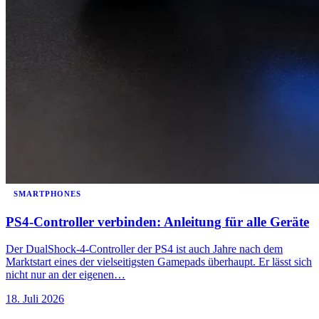
SMARTPHONES
PS4-Controller verbinden: Anleitung für alle Geräte
Der DualShock-4-Controller der PS4 ist auch Jahre nach dem
Marktstart eines der vielseitigsten Gamepads überhaupt. Er lässt sich
nicht nur an der eigenen…
18. Juli 2026