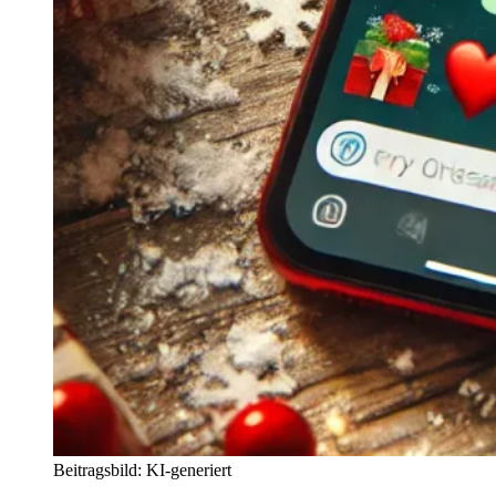
Beitragsbild: KI-generiert