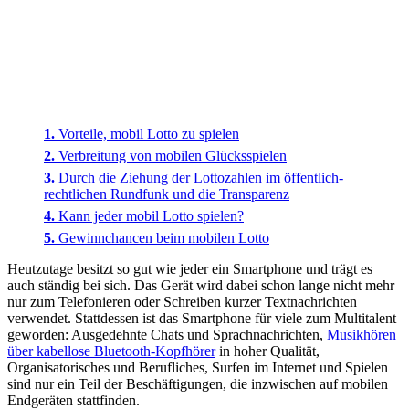
Vorteile, mobil Lotto zu spielen
Verbreitung von mobilen Glücksspielen
Durch die Ziehung der Lottozahlen im öffentlich-
rechtlichen Rundfunk und die Transparenz
Kann jeder mobil Lotto spielen?
Gewinnchancen beim mobilen Lotto
Heutzutage besitzt so gut wie jeder ein Smartphone und trägt es
auch ständig bei sich. Das Gerät wird dabei schon lange nicht mehr
nur zum Telefonieren oder Schreiben kurzer Textnachrichten
verwendet. Stattdessen ist das Smartphone für viele zum Multitalent
geworden: Ausgedehnte Chats und Sprachnachrichten,
Musikhören
über kabellose Bluetooth-Kopfhörer
in hoher Qualität,
Organisatorisches und Berufliches, Surfen im Internet und Spielen
sind nur ein Teil der Beschäftigungen, die inzwischen auf mobilen
Endgeräten stattfinden.