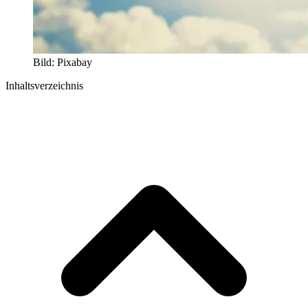
Bild: Pixabay
Inhaltsverzeichnis