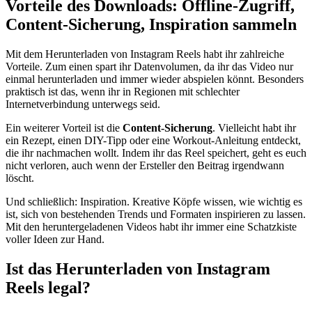
Vorteile des Downloads: Offline-Zugriff,
Content-Sicherung, Inspiration sammeln
Mit dem Herunterladen von Instagram Reels habt ihr zahlreiche
Vorteile. Zum einen spart ihr Datenvolumen, da ihr das Video nur
einmal herunterladen und immer wieder abspielen könnt. Besonders
praktisch ist das, wenn ihr in Regionen mit schlechter
Internetverbindung unterwegs seid.
Ein weiterer Vorteil ist die
Content-Sicherung
. Vielleicht habt ihr
ein Rezept, einen DIY-Tipp oder eine Workout-Anleitung entdeckt,
die ihr nachmachen wollt. Indem ihr das Reel speichert, geht es euch
nicht verloren, auch wenn der Ersteller den Beitrag irgendwann
löscht.
Und schließlich: Inspiration. Kreative Köpfe wissen, wie wichtig es
ist, sich von bestehenden Trends und Formaten inspirieren zu lassen.
Mit den heruntergeladenen Videos habt ihr immer eine Schatzkiste
voller Ideen zur Hand.
Ist das Herunterladen von Instagram
Reels legal?