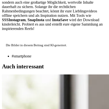
sondern auch eine großartige Möglichkeit, wertvolle Inhalte
dauerhaft zu sichern. Solange ihr die rechtlichen
Rahmenbedingungen beachtet, könnt ihr eure Lieblingsvideos
offline speichern und als Inspiration nutzen. Mit Tools wie
SSSInstagram
,
SnapInsta
und
InstaSave
wird der Download
kinderleicht. Probiert es aus und erstellt eure eigene Sammlung an
inspirierenden Reels!
Die Bilder in diesem Beitrag sind KI-generiert.
#smartphone
Auch interessant