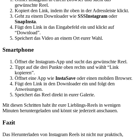
gewünschte Reel.
Kopiert den Link, indem ihr oben in der Adressleiste klickt.
Geht zu einem Downloader wie
SSSInstagram
oder
SnapInsta
.
Fügt den Link in das Eingabefeld ein und klickt auf
“Download”.
Speichert das Video an einem Ort eurer Wahl.
Smartphone
Öffnet die Instagram-App und sucht das gewünschte Reel.
Tippt auf die drei Punkte oben rechts und wählt “Link
kopieren”.
Öffnet eine App wie
InstaSave
oder einen mobilen Browser.
Fügt den Link in den Downloader ein und folgt den
Anweisungen.
Speichert das Reel direkt in eurer Galerie.
Mit diesen Schritten habt ihr eure Lieblings-Reels in wenigen
Minuten heruntergeladen und könnt sie jederzeit anschauen.
Fazit
Das Herunterladen von Instagram Reels ist nicht nur praktisch,