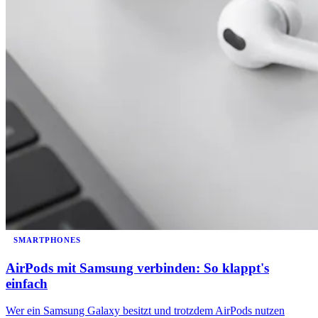
SMARTPHONES
AirPods mit Samsung verbinden: So klappt's
einfach
Wer ein Samsung Galaxy besitzt und trotzdem AirPods nutzen