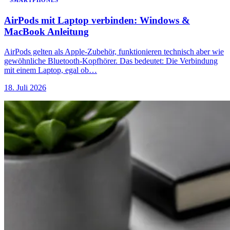
SMARTPHONES
AirPods mit Laptop verbinden: Windows &
MacBook Anleitung
AirPods gelten als Apple-Zubehör, funktionieren technisch aber wie
gewöhnliche Bluetooth-Kopfhörer. Das bedeutet: Die Verbindung
mit einem Laptop, egal ob…
18. Juli 2026