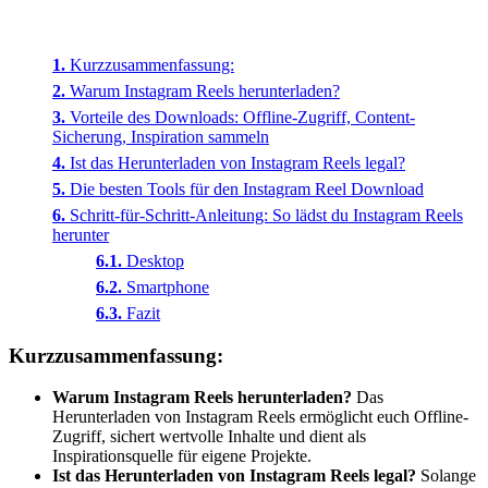
Kurzzusammenfassung:
Warum Instagram Reels herunterladen?
Vorteile des Downloads: Offline-Zugriff, Content-
Sicherung, Inspiration sammeln
Ist das Herunterladen von Instagram Reels legal?
Die besten Tools für den Instagram Reel Download
Schritt-für-Schritt-Anleitung: So lädst du Instagram Reels
herunter
Desktop
Smartphone
Fazit
Kurzzusammenfassung:
Warum Instagram Reels herunterladen?
Das
Herunterladen von Instagram Reels ermöglicht euch Offline-
Zugriff, sichert wertvolle Inhalte und dient als
Inspirationsquelle für eigene Projekte.
Ist das Herunterladen von Instagram Reels legal?
Solange