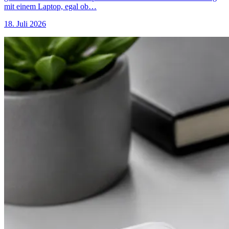
mit einem Laptop, egal ob…
18. Juli 2026