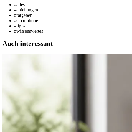
#alles
#anleitungen
#ratgeber
#smartphone
#tipps
#wissenswertes
Auch interessant