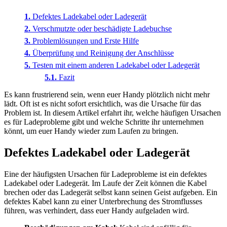
Defektes Ladekabel oder Ladegerät
Verschmutzte oder beschädigte Ladebuchse
Problemlösungen und Erste Hilfe
Überprüfung und Reinigung der Anschlüsse
Testen mit einem anderen Ladekabel oder Ladegerät
Fazit
Es kann frustrierend sein, wenn euer Handy plötzlich nicht mehr
lädt. Oft ist es nicht sofort ersichtlich, was die Ursache für das
Problem ist. In diesem Artikel erfahrt ihr, welche häufigen Ursachen
es für Ladeprobleme gibt und welche Schritte ihr unternehmen
könnt, um euer Handy wieder zum Laufen zu bringen.
Defektes Ladekabel oder Ladegerät
Eine der häufigsten Ursachen für Ladeprobleme ist ein defektes
Ladekabel oder Ladegerät. Im Laufe der Zeit können die Kabel
brechen oder das Ladegerät selbst kann seinen Geist aufgeben. Ein
defektes Kabel kann zu einer Unterbrechung des Stromflusses
führen, was verhindert, dass euer Handy aufgeladen wird.