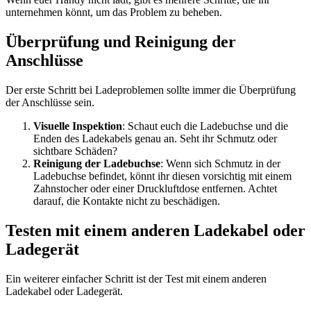
unternehmen könnt, um das Problem zu beheben.
Überprüfung und Reinigung der
Anschlüsse
Der erste Schritt bei Ladeproblemen sollte immer die Überprüfung
der Anschlüsse sein.
Visuelle Inspektion
: Schaut euch die Ladebuchse und die
Enden des Ladekabels genau an. Seht ihr Schmutz oder
sichtbare Schäden?
Reinigung der Ladebuchse
: Wenn sich Schmutz in der
Ladebuchse befindet, könnt ihr diesen vorsichtig mit einem
Zahnstocher oder einer Druckluftdose entfernen. Achtet
darauf, die Kontakte nicht zu beschädigen.
Testen mit einem anderen Ladekabel oder
Ladegerät
Ein weiterer einfacher Schritt ist der Test mit einem anderen
Ladekabel oder Ladegerät.