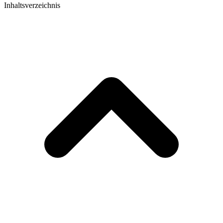
Inhaltsverzeichnis