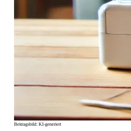
Beitragsbild: KI-generiert