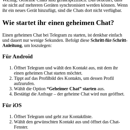
sie nicht auf mehreren Geräten synchronisiert werden können. Wenn
ihr ein neues Gerät hinzufügt, sind die Chats dort nicht verfügbar.
Wie startet ihr einen geheimen Chat?
Einen geheimen Chat bei Telegram zu starten, ist denkbar einfach
und dauert nur wenige Sekunden. Befolgt diese
Schritt-für-Schritt-
Anleitung
, um loszulegen:
Für Android
Öffnet Telegram und wählt den Kontakt aus, mit dem ihr
einen geheimen Chat starten möchtet.
Tippt auf das Profilbild des Kontakts, um dessen Profil
aufzurufen.
Wählt die Option
“Geheimer Chat” starten
aus.
Bestätigt die Anfrage – der geheime Chat wird nun geöffnet.
Für iOS
Öffnet Telegram und geht zur Kontaktliste.
Wählt den gewünschten Kontakt aus und öffnet das Chat-
Fenster.