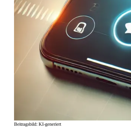
Beitragsbild: KI-generiert