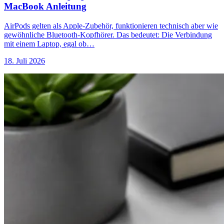
MacBook Anleitung
AirPods gelten als Apple-Zubehör, funktionieren technisch aber wie
gewöhnliche Bluetooth-Kopfhörer. Das bedeutet: Die Verbindung
mit einem Laptop, egal ob…
18. Juli 2026