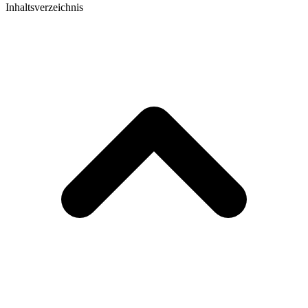
Inhaltsverzeichnis