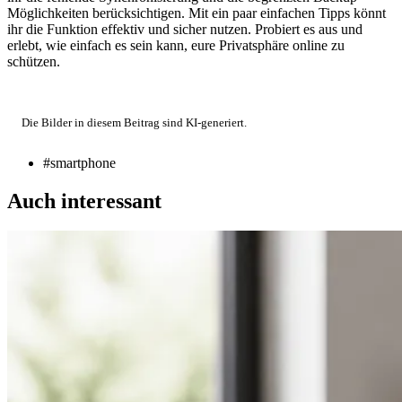
Möglichkeiten berücksichtigen. Mit ein paar einfachen Tipps könnt
ihr die Funktion effektiv und sicher nutzen. Probiert es aus und
erlebt, wie einfach es sein kann, eure Privatsphäre online zu
schützen.
Die Bilder in diesem Beitrag sind KI-generiert.
#smartphone
Auch interessant