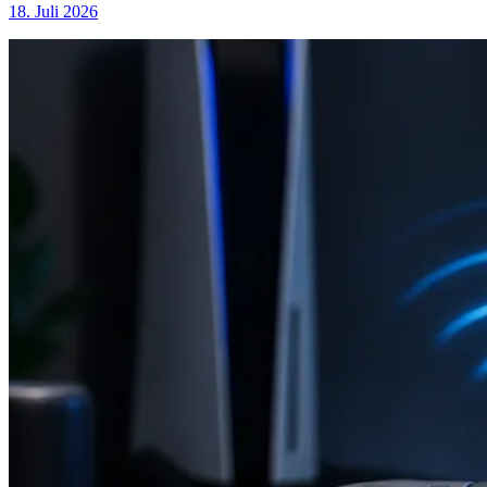
18. Juli 2026