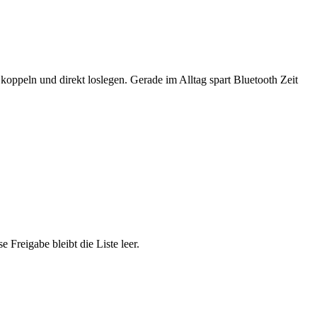
ät koppeln und direkt loslegen. Gerade im Alltag spart Bluetooth Zeit
Freigabe bleibt die Liste leer.