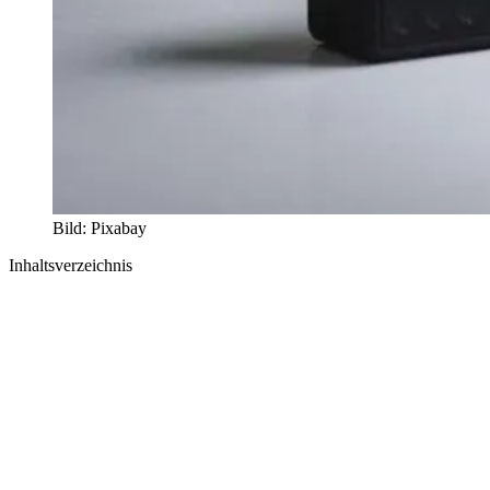
Bild: Pixabay
Inhaltsverzeichnis