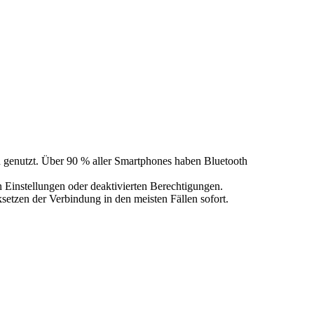
h genutzt. Über 90 % aller Smartphones haben Bluetooth
 Einstellungen oder deaktivierten Berechtigungen.
setzen der Verbindung in den meisten Fällen sofort.