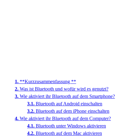
**Kurzzusammenfassung **
Was ist Bluetooth und wofür wird es genutzt?
Wie aktiviert ihr Bluetooth auf dem Smartphone?
Bluetooth auf Android einschalten
Bluetooth auf dem iPhone einschalten
Wie aktiviert ihr Bluetooth auf dem Computer?
Bluetooth unter Windows aktivieren
Bluetooth auf dem Mac aktivieren