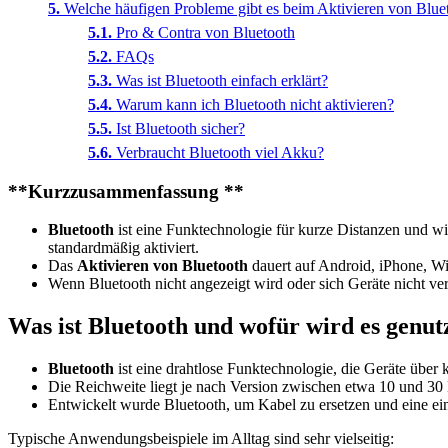
Welche häufigen Probleme gibt es beim Aktivieren von Blue
Pro & Contra von Bluetooth
FAQs
Was ist Bluetooth einfach erklärt?
Warum kann ich Bluetooth nicht aktivieren?
Ist Bluetooth sicher?
Verbraucht Bluetooth viel Akku?
**Kurzzusammenfassung **
Bluetooth
ist eine Funktechnologie für kurze Distanzen und w
standardmäßig aktiviert.
Das
Aktivieren von Bluetooth
dauert auf Android, iPhone, Wi
Wenn Bluetooth nicht angezeigt wird oder sich Geräte nicht ver
Was ist Bluetooth und wofür wird es genut
Bluetooth
ist eine drahtlose Funktechnologie, die Geräte über
Die Reichweite liegt je nach Version zwischen etwa 10 und 30
Entwickelt wurde Bluetooth, um Kabel zu ersetzen und eine e
Typische Anwendungsbeispiele im Alltag sind sehr vielseitig: