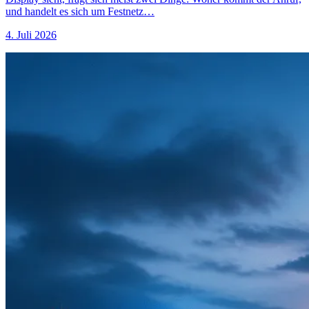
und handelt es sich um Festnetz…
4. Juli 2026