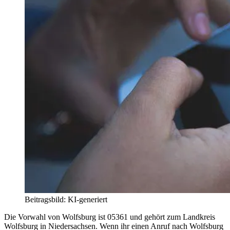
Beitragsbild: KI-generiert
Die Vorwahl von Wolfsburg ist 05361 und gehört zum Landkreis
Wolfsburg in Niedersachsen. Wenn ihr einen Anruf nach Wolfsburg