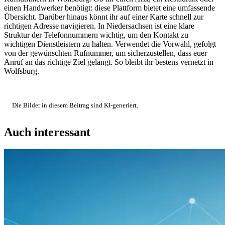
einen Handwerker benötigt: diese Plattform bietet eine umfassende
Übersicht. Darüber hinaus könnt ihr auf einer Karte schnell zur
richtigen Adresse navigieren. In Niedersachsen ist eine klare
Struktur der Telefonnummern wichtig, um den Kontakt zu
wichtigen Dienstleistern zu halten. Verwendet die Vorwahl, gefolgt
von der gewünschten Rufnummer, um sicherzustellen, dass euer
Anruf an das richtige Ziel gelangt. So bleibt ihr bestens vernetzt in
Wolfsburg.
Die Bilder in diesem Beitrag sind KI-generiert.
Auch interessant