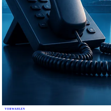
VORWAHLEN