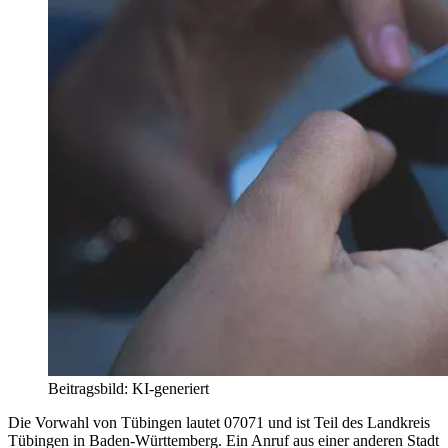
Beitragsbild: KI-generiert
Die Vorwahl von Tübingen lautet 07071 und ist Teil des Landkreis
Tübingen in Baden-Württemberg. Ein Anruf aus einer anderen Stadt