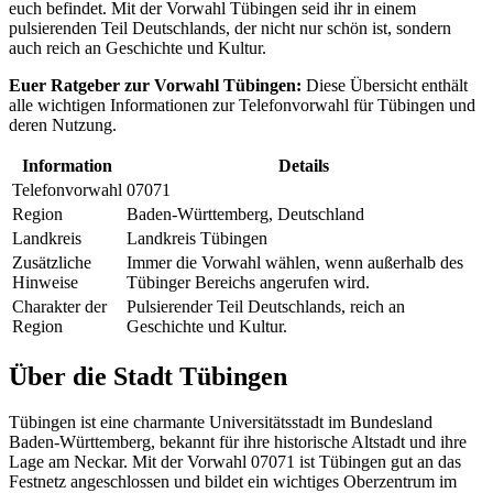
euch befindet. Mit der Vorwahl Tübingen seid ihr in einem
pulsierenden Teil Deutschlands, der nicht nur schön ist, sondern
auch reich an Geschichte und Kultur.
Euer Ratgeber zur Vorwahl Tübingen:
Diese Übersicht enthält
alle wichtigen Informationen zur Telefonvorwahl für Tübingen und
deren Nutzung.
Information
Details
Telefonvorwahl
07071
Region
Baden-Württemberg, Deutschland
Landkreis
Landkreis Tübingen
Zusätzliche
Immer die Vorwahl wählen, wenn außerhalb des
Hinweise
Tübinger Bereichs angerufen wird.
Charakter der
Pulsierender Teil Deutschlands, reich an
Region
Geschichte und Kultur.
Über die Stadt Tübingen
Tübingen ist eine charmante Universitätsstadt im Bundesland
Baden-Württemberg, bekannt für ihre historische Altstadt und ihre
Lage am Neckar. Mit der Vorwahl 07071 ist Tübingen gut an das
Festnetz angeschlossen und bildet ein wichtiges Oberzentrum im