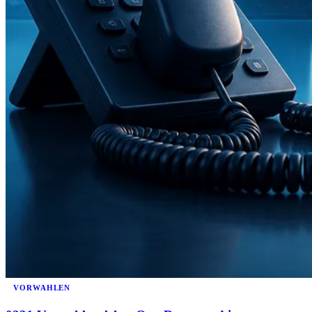
VORWAHLEN