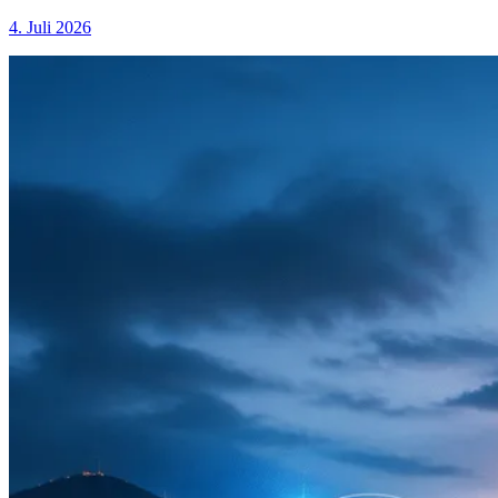
4. Juli 2026