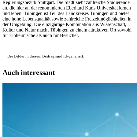
Regierungsbezirk Stuttgart. Die Stadt zieht zahlreiche Studierende
an, die hier an der renommierten Eberhard Karls Universität lernen
und leben. Tübingen ist Teil des Landkreises Tübingen und bietet
eine hohe Lebensqualität sowie zahlreiche Freizeitmöglichkeiten in
der Umgebung. Die einzigartige Kombination aus Wissenschaft,
Kultur und Natur macht Tübingen zu einem attraktiven Ort sowohl
für Einheimische als auch für Besucher.
Die Bilder in diesem Beitrag sind KI-generiert.
Auch interessant