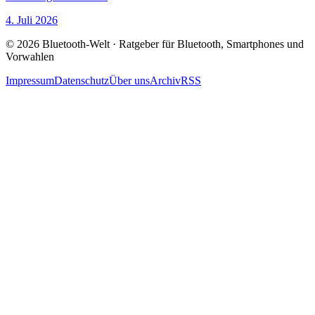
4. Juli 2026
© 2026 Bluetooth-Welt · Ratgeber für Bluetooth, Smartphones und
Vorwahlen
Impressum
Datenschutz
Über uns
Archiv
RSS