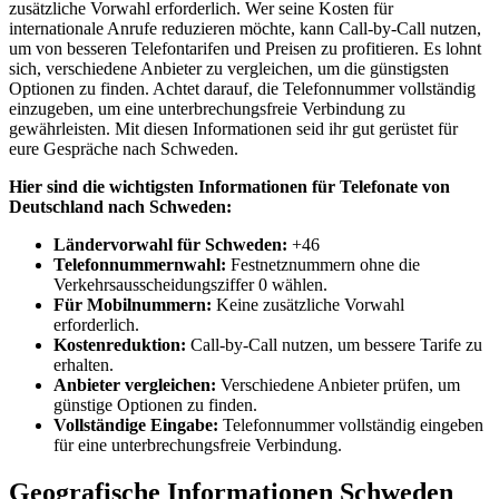
zusätzliche Vorwahl erforderlich. Wer seine Kosten für
internationale Anrufe reduzieren möchte, kann Call-by-Call nutzen,
um von besseren Telefontarifen und Preisen zu profitieren. Es lohnt
sich, verschiedene Anbieter zu vergleichen, um die günstigsten
Optionen zu finden. Achtet darauf, die Telefonnummer vollständig
einzugeben, um eine unterbrechungsfreie Verbindung zu
gewährleisten. Mit diesen Informationen seid ihr gut gerüstet für
eure Gespräche nach Schweden.
Hier sind die wichtigsten Informationen für Telefonate von
Deutschland nach Schweden:
Ländervorwahl für Schweden:
+46
Telefonnummernwahl:
Festnetznummern ohne die
Verkehrsausscheidungsziffer 0 wählen.
Für Mobilnummern:
Keine zusätzliche Vorwahl
erforderlich.
Kostenreduktion:
Call-by-Call nutzen, um bessere Tarife zu
erhalten.
Anbieter vergleichen:
Verschiedene Anbieter prüfen, um
günstige Optionen zu finden.
Vollständige Eingabe:
Telefonnummer vollständig eingeben
für eine unterbrechungsfreie Verbindung.
Geografische Informationen Schweden