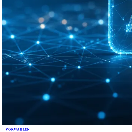
VORWAHLEN