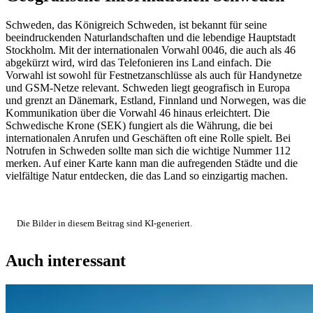
Schweden, das Königreich Schweden, ist bekannt für seine
beeindruckenden Naturlandschaften und die lebendige Hauptstadt
Stockholm. Mit der internationalen Vorwahl 0046, die auch als 46
abgekürzt wird, wird das Telefonieren ins Land einfach. Die
Vorwahl ist sowohl für Festnetzanschlüsse als auch für Handynetze
und GSM-Netze relevant. Schweden liegt geografisch in Europa
und grenzt an Dänemark, Estland, Finnland und Norwegen, was die
Kommunikation über die Vorwahl 46 hinaus erleichtert. Die
Schwedische Krone (SEK) fungiert als die Währung, die bei
internationalen Anrufen und Geschäften oft eine Rolle spielt. Bei
Notrufen in Schweden sollte man sich die wichtige Nummer 112
merken. Auf einer Karte kann man die aufregenden Städte und die
vielfältige Natur entdecken, die das Land so einzigartig machen.
Die Bilder in diesem Beitrag sind KI-generiert.
Auch interessant