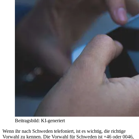
Beitragsbild: KI-generiert
Wenn ihr nach Schweden telefoniert, ist es wichtig, die richtige
Vorwahl zu kennen. Die Vorwahl für Schweden ist +46 oder 0046,