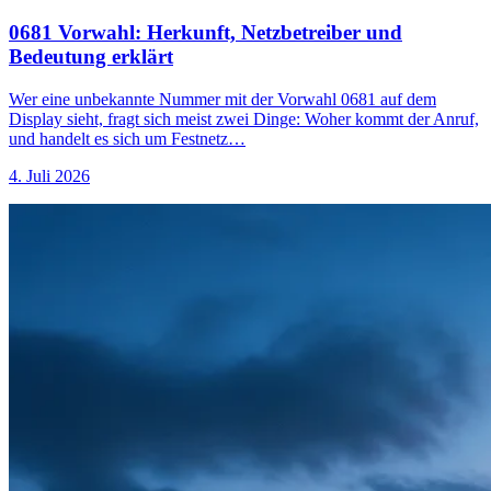
0681 Vorwahl: Herkunft, Netzbetreiber und
Bedeutung erklärt
Wer eine unbekannte Nummer mit der Vorwahl 0681 auf dem
Display sieht, fragt sich meist zwei Dinge: Woher kommt der Anruf,
und handelt es sich um Festnetz…
4. Juli 2026