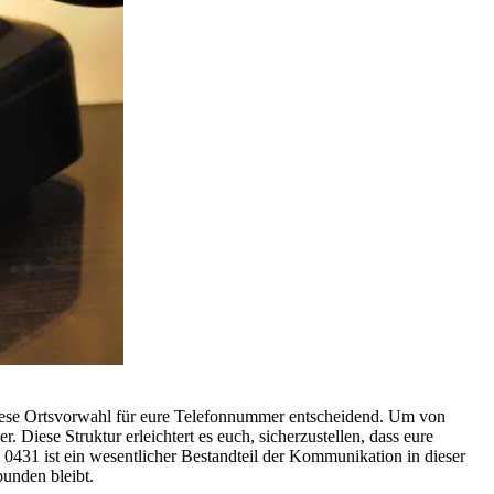
 diese Ortsvorwahl für eure Telefonnummer entscheidend. Um von
Diese Struktur erleichtert es euch, sicherzustellen, dass eure
l 0431 ist ein wesentlicher Bestandteil der Kommunikation in dieser
bunden bleibt.