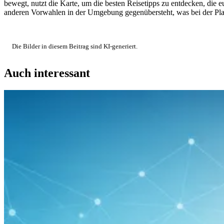
bewegt, nutzt die Karte, um die besten Reisetipps zu entdecken, die e
anderen Vorwahlen in der Umgebung gegenübersteht, was bei der Planu
Die Bilder in diesem Beitrag sind KI-generiert.
Auch interessant