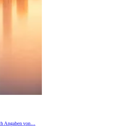
 nach Angaben von…