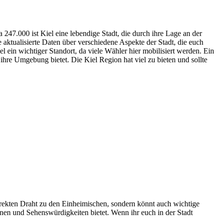
 247.000 ist Kiel eine lebendige Stadt, die durch ihre Lage an der
aktualisierte Daten über verschiedene Aspekte der Stadt, die euch
 ein wichtiger Standort, da viele Wähler hier mobilisiert werden. Ein
ihre Umgebung bietet. Die Kiel Region hat viel zu bieten und sollte
direkten Draht zu den Einheimischen, sondern könnt auch wichtige
nen und Sehenswürdigkeiten bietet. Wenn ihr euch in der Stadt