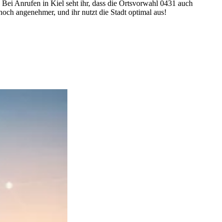
. Bei Anrufen in Kiel seht ihr, dass die Ortsvorwahl 0431 auch
och angenehmer, und ihr nutzt die Stadt optimal aus!