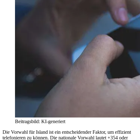
Beitragsbild: KI-generiert
Die Vorwahl für Island ist ein entscheidender Faktor, um effizient
telefonieren zu können. Die nationale Vorwahl lautet +354 oder