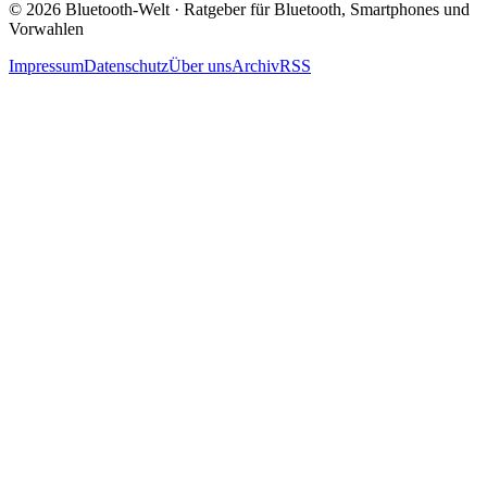
© 2026 Bluetooth-Welt · Ratgeber für Bluetooth, Smartphones und
Vorwahlen
Impressum
Datenschutz
Über uns
Archiv
RSS