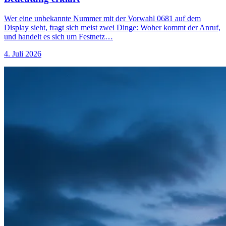
Wer eine unbekannte Nummer mit der Vorwahl 0681 auf dem
Display sieht, fragt sich meist zwei Dinge: Woher kommt der Anruf,
und handelt es sich um Festnetz…
4. Juli 2026