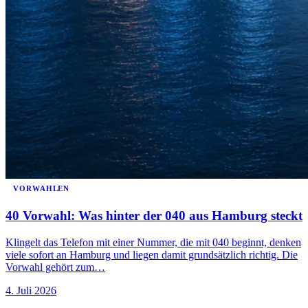
VORWAHLEN
40 Vorwahl: Was hinter der 040 aus Hamburg steckt
Klingelt das Telefon mit einer Nummer, die mit 040 beginnt, denken
viele sofort an Hamburg und liegen damit grundsätzlich richtig. Die
Vorwahl gehört zum…
4. Juli 2026