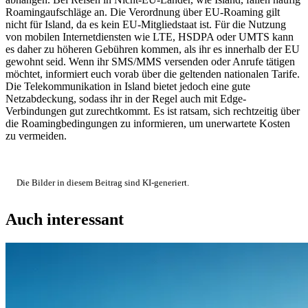
Roamingaufschläge an. Die Verordnung über EU-Roaming gilt
nicht für Island, da es kein EU-Mitgliedstaat ist. Für die Nutzung
von mobilen Internetdiensten wie LTE, HSDPA oder UMTS kann
es daher zu höheren Gebühren kommen, als ihr es innerhalb der EU
gewohnt seid. Wenn ihr SMS/MMS versenden oder Anrufe tätigen
möchtet, informiert euch vorab über die geltenden nationalen Tarife.
Die Telekommunikation in Island bietet jedoch eine gute
Netzabdeckung, sodass ihr in der Regel auch mit Edge-
Verbindungen gut zurechtkommt. Es ist ratsam, sich rechtzeitig über
die Roamingbedingungen zu informieren, um unerwartete Kosten
zu vermeiden.
Die Bilder in diesem Beitrag sind KI-generiert.
Auch interessant