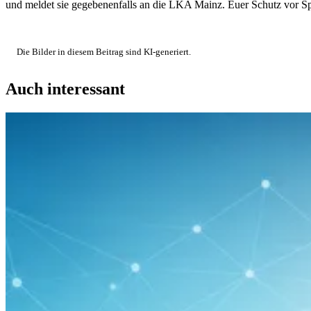
und meldet sie gegebenenfalls an die LKA Mainz. Euer Schutz vor Sp
Die Bilder in diesem Beitrag sind KI-generiert.
Auch interessant