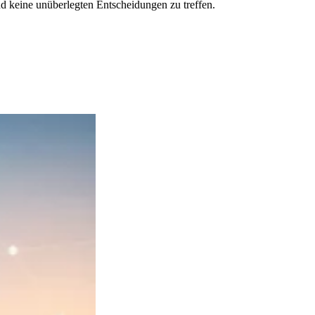
d keine unüberlegten Entscheidungen zu treffen.