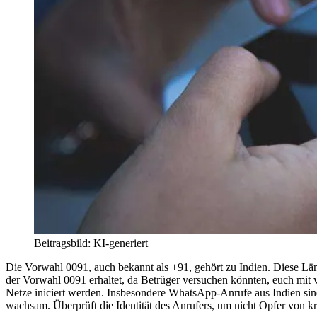
Beitragsbild: KI-generiert
Die Vorwahl 0091, auch bekannt als +91, gehört zu Indien. Diese Lä
der Vorwahl 0091 erhaltet, da Betrüger versuchen könnten, euch mi
Netze iniciert werden. Insbesondere WhatsApp-Anrufe aus Indien sind
wachsam. Überprüft die Identität des Anrufers, um nicht Opfer von 