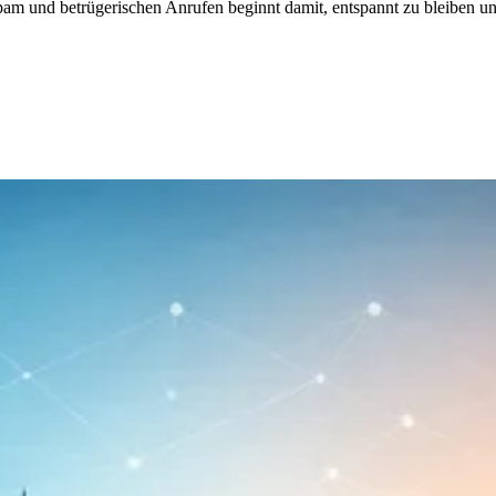
am und betrügerischen Anrufen beginnt damit, entspannt zu bleiben un