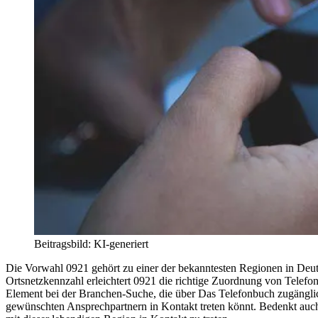
Beitragsbild: KI-generiert
Die Vorwahl 0921 gehört zu einer der bekanntesten Regionen in Deutsc
Ortsnetzkennzahl erleichtert 0921 die richtige Zuordnung von Telef
Element bei der Branchen-Suche, die über Das Telefonbuch zugänglich 
gewünschten Ansprechpartnern in Kontakt treten könnt. Bedenkt auch, 