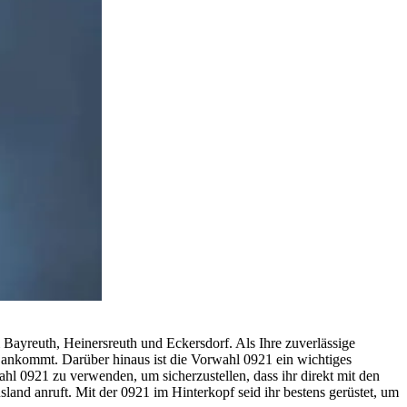
 Bayreuth, Heinersreuth und Eckersdorf. Als Ihre zuverlässige
 ankommt. Darüber hinaus ist die Vorwahl 0921 ein wichtiges
hl 0921 zu verwenden, um sicherzustellen, dass ihr direkt mit den
land anruft. Mit der 0921 im Hinterkopf seid ihr bestens gerüstet, um