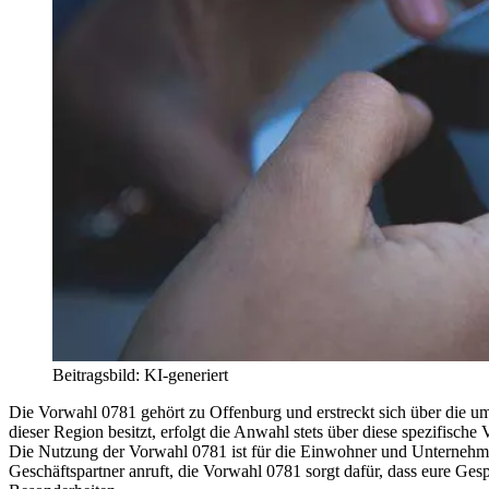
Beitragsbild: KI-generiert
Die Vorwahl 0781 gehört zu Offenburg und erstreckt sich über die u
dieser Region besitzt, erfolgt die Anwahl stets über diese spezifisch
Die Nutzung der Vorwahl 0781 ist für die Einwohner und Unternehmen
Geschäftspartner anruft, die Vorwahl 0781 sorgt dafür, dass eure Ges