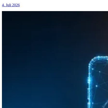
4. Juli 2026