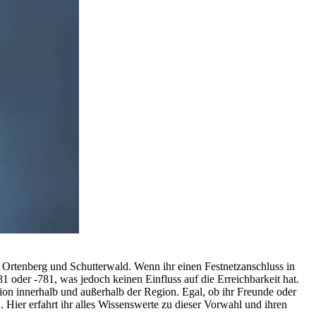
Ortenberg und Schutterwald. Wenn ihr einen Festnetzanschluss in
1 oder -781, was jedoch keinen Einfluss auf die Erreichbarkeit hat.
on innerhalb und außerhalb der Region. Egal, ob ihr Freunde oder
 Hier erfahrt ihr alles Wissenswerte zu dieser Vorwahl und ihren