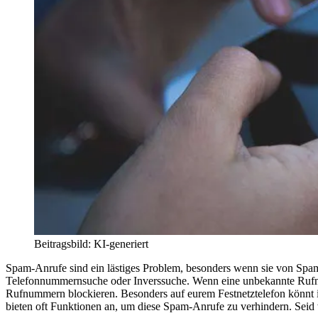
Beitragsbild: KI-generiert
Spam-Anrufe sind ein lästiges Problem, besonders wenn sie von Spam
Telefonnummernsuche oder Inverssuche. Wenn eine unbekannte Rufnu
Rufnummern blockieren. Besonders auf eurem Festnetztelefon könnt i
bieten oft Funktionen an, um diese Spam-Anrufe zu verhindern. Seid 