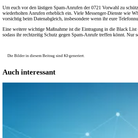
Um euch vor den lästigen Spam-Anrufen der 0721 Vorwahl zu schütze
wiederholten Anrufen erheblich ein. Viele Messenger-Dienste wie 
vorsichtig beim Datenabgleich, insbesondere wenn ihr eure Telefonn
Eine weitere wichtige Maßnahme ist die Eintragung in die Black List
sodass ihr rechtzeitig Schutz gegen Spam-Anrufe treffen könnt. Nur 
Die Bilder in diesem Beitrag sind KI-generiert.
Auch interessant