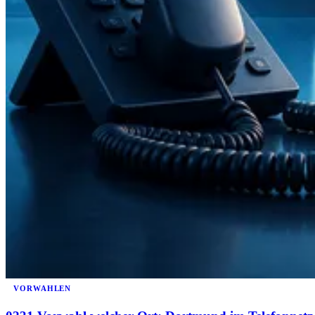
VORWAHLEN