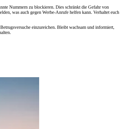
annte Nummern zu blockieren. Dies schränkt die Gefahr von
elden, was auch gegen Werbe-Anrufe helfen kann. Verhaltet euch
 Betrugsversuche einzureichen. Bleibt wachsam und informiert,
alten.