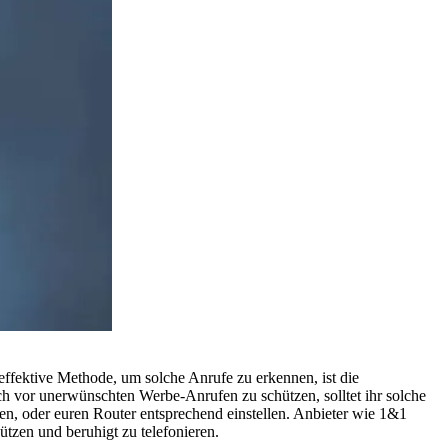
ffektive Methode, um solche Anrufe zu erkennen, ist die
vor unerwünschten Werbe-Anrufen zu schützen, solltet ihr solche
n, oder euren Router entsprechend einstellen. Anbieter wie 1&1
tzen und beruhigt zu telefonieren.