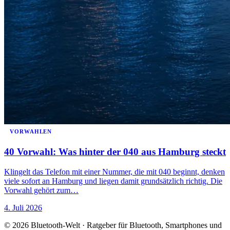
VORWAHLEN
40 Vorwahl: Was hinter der 040 aus Hamburg steckt
Klingelt das Telefon mit einer Nummer, die mit 040 beginnt, denken
viele sofort an Hamburg und liegen damit grundsätzlich richtig. Die
Vorwahl gehört zum…
4. Juli 2026
© 2026 Bluetooth-Welt · Ratgeber für Bluetooth, Smartphones und