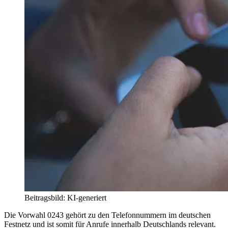
Beitragsbild: KI-generiert
Die Vorwahl 0243 gehört zu den Telefonnummern im deutschen
Festnetz und ist somit für Anrufe innerhalb Deutschlands relevant.