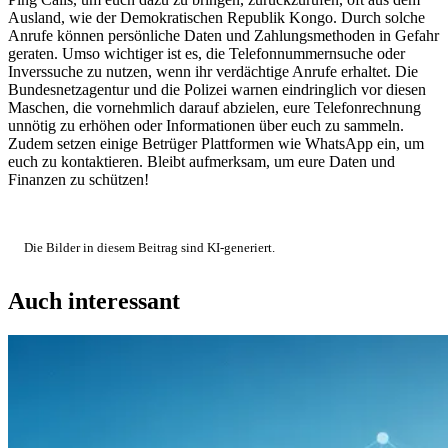
Ausland, wie der Demokratischen Republik Kongo. Durch solche
Anrufe können persönliche Daten und Zahlungsmethoden in Gefahr
geraten. Umso wichtiger ist es, die Telefonnummernsuche oder
Inverssuche zu nutzen, wenn ihr verdächtige Anrufe erhaltet. Die
Bundesnetzagentur und die Polizei warnen eindringlich vor diesen
Maschen, die vornehmlich darauf abzielen, eure Telefonrechnung
unnötig zu erhöhen oder Informationen über euch zu sammeln.
Zudem setzen einige Betrüger Plattformen wie WhatsApp ein, um
euch zu kontaktieren. Bleibt aufmerksam, um eure Daten und
Finanzen zu schützen!
Die Bilder in diesem Beitrag sind KI-generiert.
Auch interessant